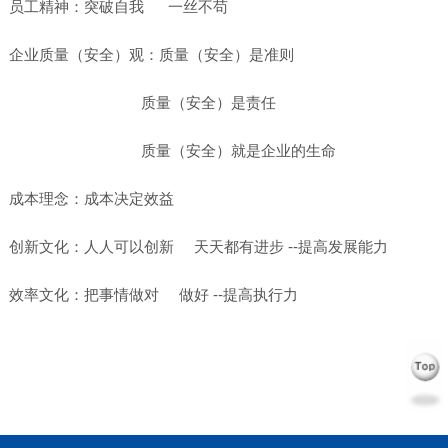
员工精神：突破自我 一丝不苟
企业质量（安全）观：质量（安全）是准则
质量（安全）是责任
质量（安全）就是企业的生命
成本理念：成本决定效益
创新文化：人人可以创新 天天都有进步 --提高发展能力
效率文化：把事情做对 做好 --提高执行力