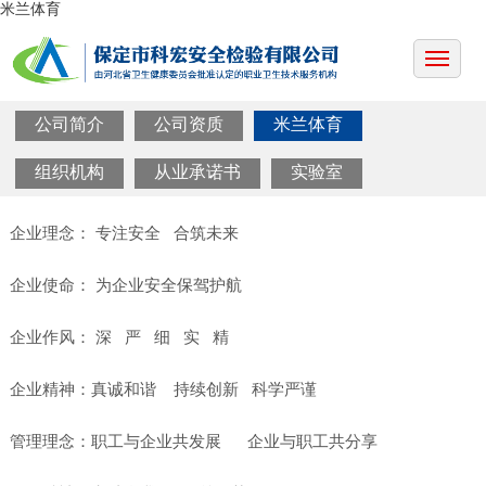
米兰体育
公司简介
公司资质
米兰体育
组织机构
从业承诺书
实验室
企业理念： 专注安全 合筑未来
企业使命： 为企业安全保驾护航
企业作风： 深 严 细 实 精
企业精神：真诚和谐 持续创新 科学严谨
管理理念：职工与企业共发展 企业与职工共分享