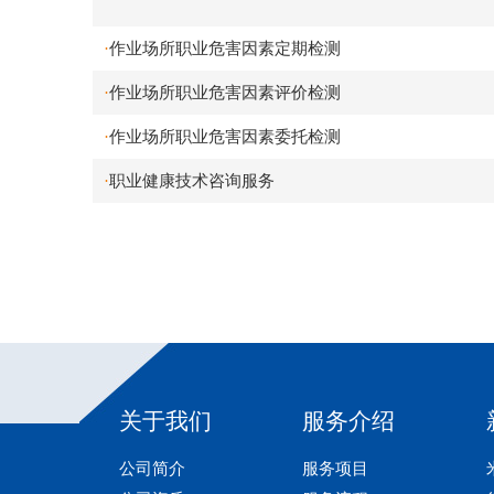
作业场所职业危害因素定期检测
·
作业场所职业危害因素评价检测
·
作业场所职业危害因素委托检测
·
职业健康技术咨询服务
·
关于我们
服务介绍
公司简介
服务项目