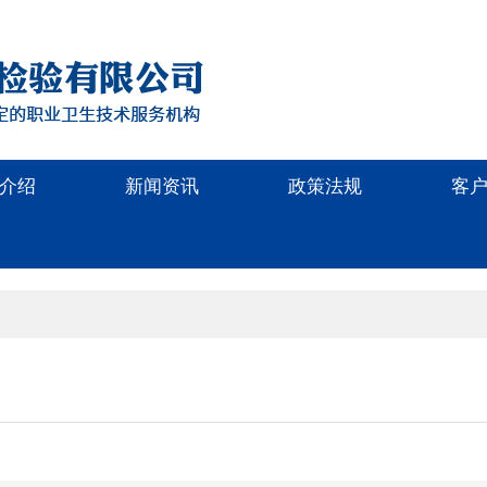
介绍
新闻资讯
政策法规
客