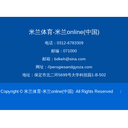
米兰体育-米兰online(中国)
电话：0312-6783309
邮编：071000
邮箱：bdkeh@sina.com
网址：//perogiesandgyoza.com
地址：保定市北二环5699号大学科技园1-B-502
Copyright © 米兰体育-米兰online(中国) All Rights Reserved ：