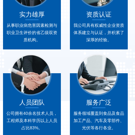
实力雄厚
资质认证
从事职业病危害因素检测与
我公司具有权威性企业资质
职业卫生评价的省乙级双资
体系建立与认证，并积累了
质机构。
深厚的经验。
人员团队
服务广泛
公司拥有40余名技术人员，
服务领域覆盖到食品及食品
工程师及本科学历以上人员
加工产品、汽车及零部件、
占比83%。
光伏等各行各业。