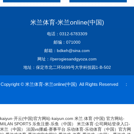
米兰体育-米兰online(中国)
电话：0312-6783309
邮编：071000
邮箱：bdkeh@sina.com
网址：//perogiesandgyoza.com
地址：保定市北二环5699号大学科技园1-B-502
Copyright © 米兰体育-米兰online(中国) All Rights Reserved ：
kaiyun·开云(中国)官方网站-kaiyun.com
米兰.体育 (中国) 官方网站-
MILAN SPORTS
乐鱼注册-乐鱼（中国）
米兰体育·公司网站登录入口-
米兰（中国）
法国vs挪威-赛事平台
乐动体育-乐动体育（中国）官方网