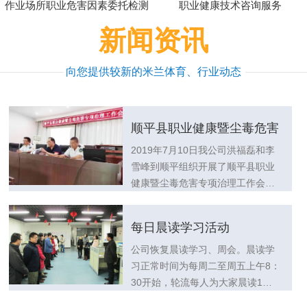
作业场所职业危害因素委托检测
职业健康技术咨询服务
新闻资讯
向您提供较新的米兰体育、行业动态
顺平县职业健康暨尘毒危害
2019年7月10日我公司洪福磊和李
专项治理工作会议
雪峰到顺平组织开展了顺平县职业
健康暨尘毒危害专项治理工作会
议。
每日晨读学习活动
公司恢复晨读学习、周会。晨读学
习正常时间为每周二至周五上午8：
30开始，轮流每人为大家晨读1课
题，地点为开放办公区，形式为站