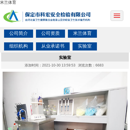
米兰体育
公司简介
公司资质
米兰体育
组织机构
从业承诺书
实验室
实验室
添加时间：2021-10-30 13:59:53 浏览次数：6683