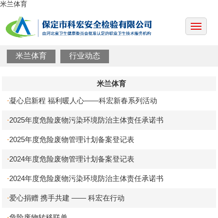
米兰体育
米兰体育
行业动态
米兰体育
凝心启新程 福利暖人心——科宏新春系列活动
·
2025年度危险废物污染环境防治主体责任承诺书
·
2025年度危险废物管理计划备案登记表
·
2024年度危险废物管理计划备案登记表
·
2024年度危险废物污染环境防治主体责任承诺书
·
爱心捐赠 携手共建 —— 科宏在行动
·
危险废物转移联单
·