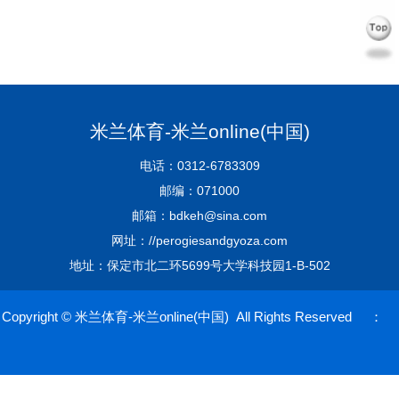
米兰体育-米兰online(中国)
电话：0312-6783309
邮编：071000
邮箱：bdkeh@sina.com
网址：//perogiesandgyoza.com
地址：保定市北二环5699号大学科技园1-B-502
Copyright © 米兰体育-米兰online(中国) All Rights Reserved ：