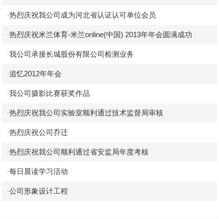
热烈庆祝我公司成为河北省认证认可单位会员
·
热烈庆祝米兰体育-米兰online(中国) 2013年年会圆满成功
·
我公司承接长城股份有限公司检测业务
·
追忆2012年年会
·
我公司摄影比赛获奖作品
·
热烈庆祝我公司实验室顺利通过技术监督局审核
·
热烈庆祝公司乔迁
·
热烈庆祝我公司顺利通过省安监局年度考核
·
每日晨读学习活动
·
公司形象设计工程
·