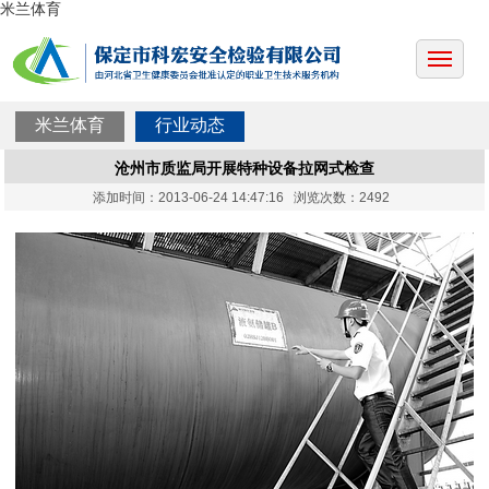
米兰体育
米兰体育
行业动态
沧州市质监局开展特种设备拉网式检查
添加时间：2013-06-24 14:47:16 浏览次数：2492