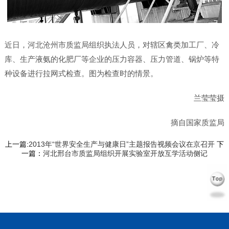
近日，河北沧州市质监局组织执法人员，对辖区禽类加工厂、冷
库、生产液氨的化肥厂等企业的压力容器、压力管道、锅炉等特
种设备进行拉网式检查。图为检查时的情景。
兰莹莹摄
摘自国家质监局
上一篇:
2013年“世界安全生产与健康日”主题报告视频会议在京召开
下
一篇：
河北邢台市质监局组织开展实验室开放互学活动侧记