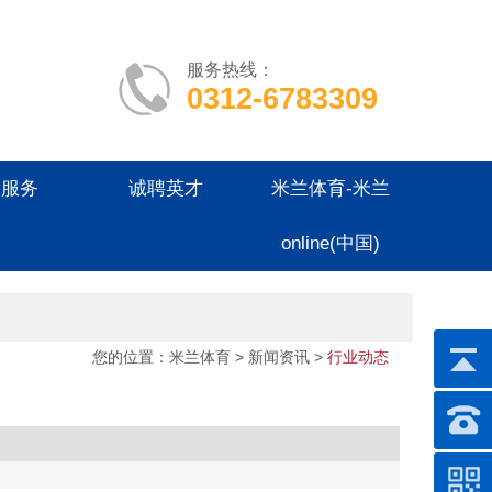
服务热线：
0312-6783309
户服务
诚聘英才
米兰体育-米兰
online(中国)
您的位置：
米兰体育
>
新闻资讯
>
行业动态