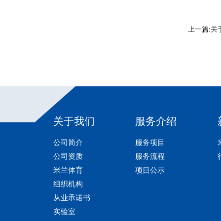
上一篇:
关
关于我们
服务介绍
公司简介
服务项目
公司资质
服务流程
米兰体育
项目公示
组织机构
从业承诺书
实验室