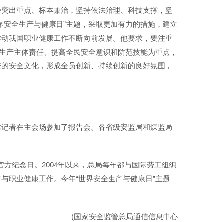
持突出重点、标本兼治，坚持依法治理、科技支撑，坚
界安全生产与健康日”主题，采取更加有力的措施，建立
推动我国职业健康工作不断向前发展。他要求，要注重
全生产主体责任、提高全民安全意识和防范技能为重点，
进的安全文化，形成全员创新、持续创新的良好氛围，
体记者在主会场参加了报告会。各省级安监局和煤监局
官方纪念日。2004年以来，总局每年都与国际劳工组织
与职业健康工作。今年“世界安全生产与健康日”主题
(国家安全监管总局通信信息中心