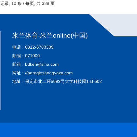
条记录,
10 条 / 每页, 共
338 页
米兰体育-米兰online(中国)
电话：0312-6783309
邮编：071000
邮箱：bdkeh@sina.com
网址：//perogiesandgyoza.com
地址：保定市北二环5699号大学科技园1-B-502