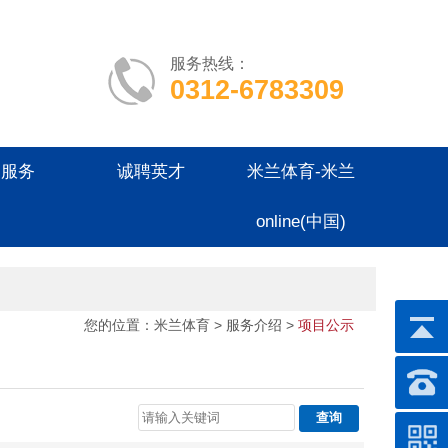
服务热线：
0312-6783309
户服务
诚聘英才
米兰体育-米兰
online(中国)
您的位置：
米兰体育
> 服务介绍 >
项目公示