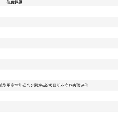
信息标题
变成型用高性能镁合金颗粒&锭项目职业病危害预评价