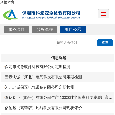
米兰体育
服务项目
服务流程
项目公示
信息标题
保定市兆微软件科技有限公司定期检测
·
安泰志诚（河北）电气科技有限公司定期检测
·
河北北威保互电气设备有限公司定期检测
·
隆达铝业（顺平）有限公司年产 10000吨半固态触变成型用高性
·
能镁合金颗粒&锭项目职业病危害预评价
倍他暖（高碑店）热能科技有限公司现状评价
·