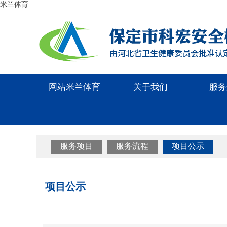
米兰体育
网站米兰体育
关于我们
服务
服务项目
服务流程
项目公示
项目公示