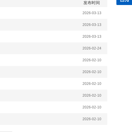
发布时间
2026-03-13
2026-03-13
2026-03-13
2026-02-24
2026-02-10
2026-02-10
2026-02-10
2026-02-10
2026-02-10
2026-02-10