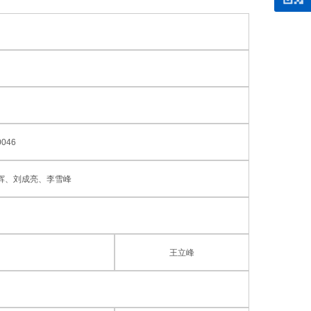
046
辉、刘成亮、李雪峰
王立峰