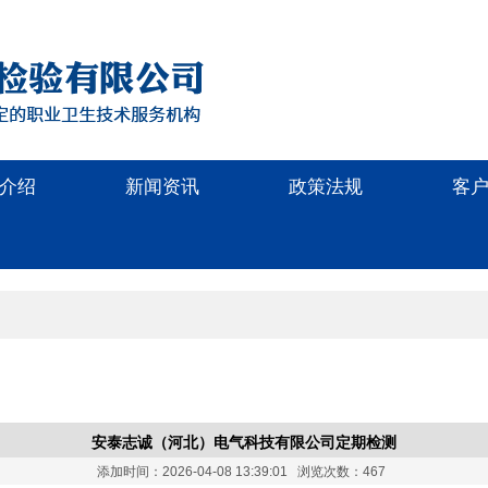
介绍
新闻资讯
政策法规
客
安泰志诚（河北）电气科技有限公司定期检测
添加时间：2026-04-08 13:39:01 浏览次数：467