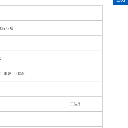
国际17层
6
亮、李智、洪福磊
人
王皓月