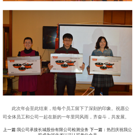
此次年会至此结束，给每个员工留下了深刻的印象。祝愿公
司全体员工和公司一起在新的一年里同风雨，齐奋斗，共发展。
上一篇:
我公司承接长城股份有限公司检测业务
下一篇：
热烈庆祝我公