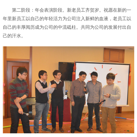
第二阶段：年会表演阶段。新老员工齐贺岁。祝愿在新的一
年里新员工以自己的年轻活力为公司注入新鲜的血液，老员工以
自己的丰厚阅历成为公司的中流砥柱。共同为公司的发展付出自
己的汗水。