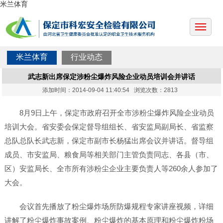
米兰体育
米兰体育
行业动态
武志新出席保定涉粉尘爆炸风险企业动员培训会并讲话
添加时间：2014-09-04 11:40:54 浏览次数：2813
8月9日上午，保定市政府召开全市涉粉尘爆炸风险企业动员
培训大会。省安委会保定督导组组长、省安监局副局长、省监察
总队总队长武志新，保定市副市长杨猛出席会议并讲话。督导组
成员、市安监局、粮食局等相关部门主管负责同志、各县（市、
区）安监局长、全市所有涉粉尘企业主要负责人等260余人参加了
大会。
会议首先播放了粉尘爆炸场所防爆规程专家讲座视频，详细
讲解了粉尘爆炸事故案例、粉尘爆炸的基本原理和粉尘爆炸粉场