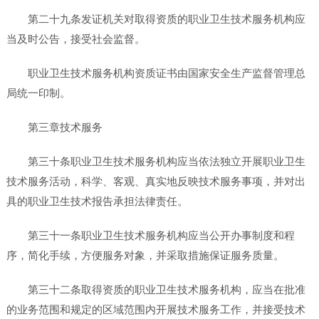
第二十九条发证机关对取得资质的职业卫生技术服务机构应
当及时公告，接受社会监督。
职业卫生技术服务机构资质证书由国家安全生产监督管理总
局统一印制。
第三章技术服务
第三十条职业卫生技术服务机构应当依法独立开展职业卫生
技术服务活动，科学、客观、真实地反映技术服务事项，并对出
具的职业卫生技术报告承担法律责任。
第三十一条职业卫生技术服务机构应当公开办事制度和程
序，简化手续，方便服务对象，并采取措施保证服务质量。
第三十二条取得资质的职业卫生技术服务机构，应当在批准
的业务范围和规定的区域范围内开展技术服务工作，并接受技术