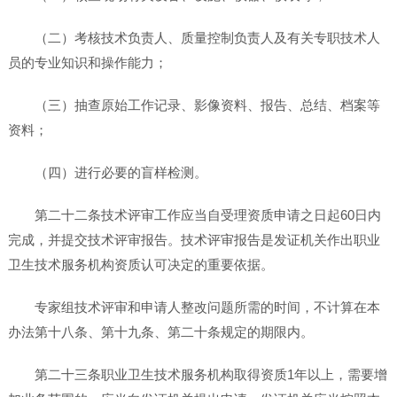
（二）考核技术负责人、质量控制负责人及有关专职技术人
员的专业知识和操作能力；
（三）抽查原始工作记录、影像资料、报告、总结、档案等
资料；
（四）进行必要的盲样检测。
第二十二条技术评审工作应当自受理资质申请之日起60日内
完成，并提交技术评审报告。技术评审报告是发证机关作出职业
卫生技术服务机构资质认可决定的重要依据。
专家组技术评审和申请人整改问题所需的时间，不计算在本
办法第十八条、第十九条、第二十条规定的期限内。
第二十三条职业卫生技术服务机构取得资质1年以上，需要增