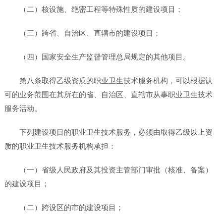
（二）核设施、绝密工程等特殊性质的建设项目；
（三）跨省、自治区、直辖市的建设项目；
（四）国家安全生产监督管理总局规定的其他项目。
第八条取得乙级资质的职业卫生技术服务机构，可以根据认
可的业务范围在其所在的省、自治区、直辖市从事职业卫生技术
服务活动。
下列建设项目的职业卫生技术服务，必须由取得乙级以上资
质的职业卫生技术服务机构承担：
（一）省级人民政府及其投资主管部门审批（核准、备案）
的建设项目；
（二）跨设区的市的建设项目；