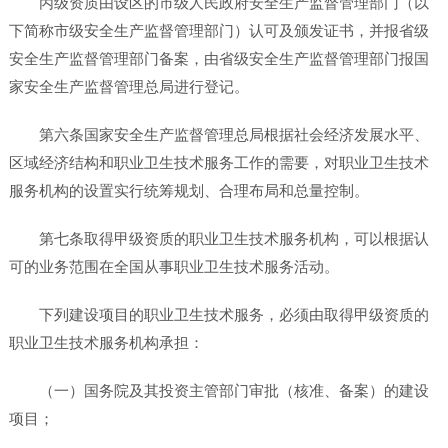
丙级资质由设区的市级人民政府安全生产监督管理部门（以
下简称市级安全生产监督管理部门）认可及颁发证书，并报省级
安全生产监督管理部门备案，由省级安全生产监督管理部门报国
家安全生产监督管理总局进行登记。
第六条国家安全生产监督管理总局根据社会经济发展水平、
区域经济结构和职业卫生技术服务工作的需要，对职业卫生技术
服务机构的设置实行统筹规划、合理布局和总量控制。
第七条取得甲级资质的职业卫生技术服务机构，可以根据认
可的业务范围在全国从事职业卫生技术服务活动。
下列建设项目的职业卫生技术服务，必须由取得甲级资质的
职业卫生技术服务机构承担：
（一）国务院及其投资主管部门审批（核准、备案）的建设
项目；