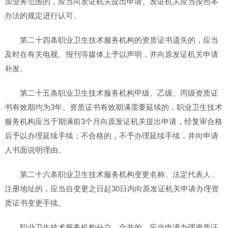
加业务范围的，应当向发证机关提出申请。发证机关应当按照本
办法的规定进行认可。
第二十四条职业卫生技术服务机构的资质证书遗失的，应当
及时在有关电视、报刊等媒体上予以声明，并向原发证机关申请
补发。
第二十五条职业卫生技术服务机构甲级、乙级、丙级资质证
书有效期均为3年。资质证书有效期满需要延续的，职业卫生技术
服务机构应当于期满前3个月向原发证机关提出申请，经复审合格
后予以办理延续手续；不合格的，不予办理延续手续，并向申请
人书面说明理由。
第二十六条职业卫生技术服务机构变更名称、法定代表人、
注册地址的，应当自变更之日起30日内向原发证机关申请办理资
质证书变更手续。
职业卫生技术服务机构分立、合并的，应当申请办理资质证