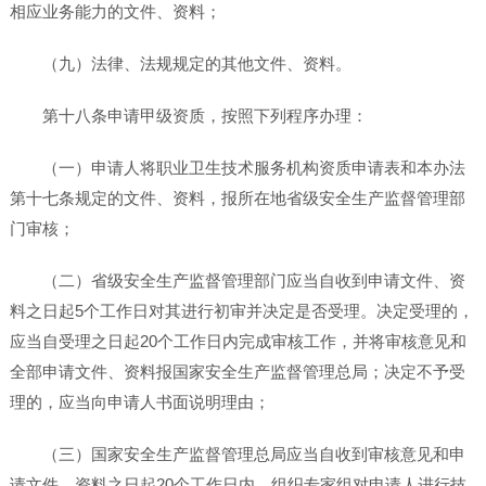
相应业务能力的文件、资料；
（九）法律、法规规定的其他文件、资料。
第十八条申请甲级资质，按照下列程序办理：
（一）申请人将职业卫生技术服务机构资质申请表和本办法
第十七条规定的文件、资料，报所在地省级安全生产监督管理部
门审核；
（二）省级安全生产监督管理部门应当自收到申请文件、资
料之日起5个工作日对其进行初审并决定是否受理。决定受理的，
应当自受理之日起20个工作日内完成审核工作，并将审核意见和
全部申请文件、资料报国家安全生产监督管理总局；决定不予受
理的，应当向申请人书面说明理由；
（三）国家安全生产监督管理总局应当自收到审核意见和申
请文件、资料之日起20个工作日内，组织专家组对申请人进行技