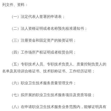
列文件、资料：
（一）法定代表人签署的申请表；
（二）法人资格证明或者名称预先核准通知书；
（三）注册资金和固定资产的验资证明；
（四）工作场所产权证明或者租赁合同；
（五）专职技术人员、专职技术负责人、质量控制负责人的
名单及其培训合格证书、技术职称证书、工作经历证明；
（六）职业卫生技术服务质量管理文件；
（七）拟开展的职业卫生技术服务项目及资质等级；
（八）在申请职业卫生技术服务业务范围内，能够证明具有