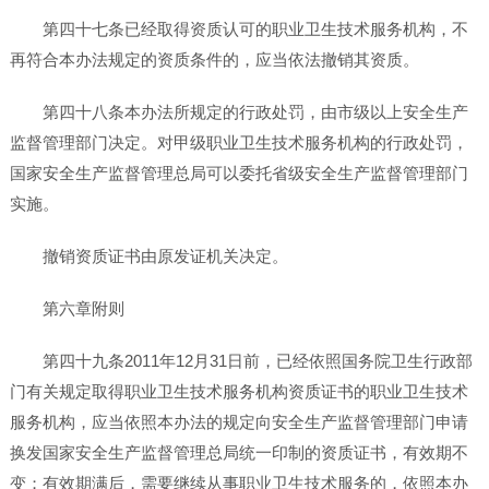
第四十七条已经取得资质认可的职业卫生技术服务机构，不
再符合本办法规定的资质条件的，应当依法撤销其资质。
第四十八条本办法所规定的行政处罚，由市级以上安全生产
监督管理部门决定。对甲级职业卫生技术服务机构的行政处罚，
国家安全生产监督管理总局可以委托省级安全生产监督管理部门
实施。
撤销资质证书由原发证机关决定。
第六章附则
第四十九条2011年12月31日前，已经依照国务院卫生行政部
门有关规定取得职业卫生技术服务机构资质证书的职业卫生技术
服务机构，应当依照本办法的规定向安全生产监督管理部门申请
换发国家安全生产监督管理总局统一印制的资质证书，有效期不
变；有效期满后，需要继续从事职业卫生技术服务的，依照本办