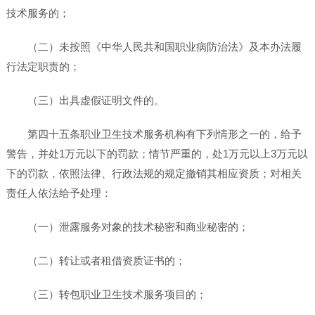
技术服务的；
（二）未按照《中华人民共和国职业病防治法》及本办法履
行法定职责的；
（三）出具虚假证明文件的。
第四十五条职业卫生技术服务机构有下列情形之一的，给予
警告，并处1万元以下的罚款；情节严重的，处1万元以上3万元以
下的罚款，依照法律、行政法规的规定撤销其相应资质；对相关
责任人依法给予处理：
（一）泄露服务对象的技术秘密和商业秘密的；
（二）转让或者租借资质证书的；
（三）转包职业卫生技术服务项目的；