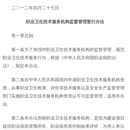
二〇一二年四月二十七日
职业卫生技术服务机构监督管理暂行办法
第一章总则
第一条为了加强对职业卫生技术服务机构的监督管理，规范
职业卫生技术服务行为，根据《中华人民共和国职业病防治
法》，制定本办法。
第二条在中华人民共和国境内申请职业卫生技术服务机构资
质，从事职业卫生检测、评价等技术服务以及安全生产监督管理
部门实施职业卫生技术服务机构资质认可与监督管理，适用本办
法。
第三条本办法所称职业卫生技术服务机构，是指为建设项目
提供职业病危害预评价、职业病危害控制效果评价，为用人单位