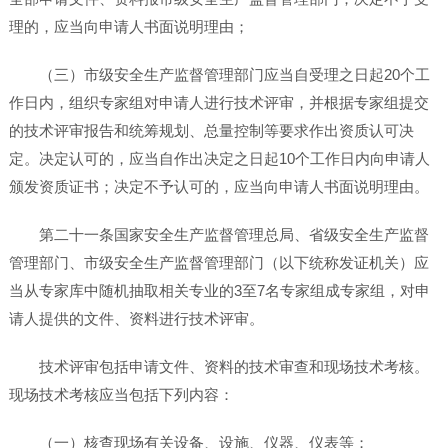
理的，应当向申请人书面说明理由；
（三）市级安全生产监督管理部门应当自受理之日起20个工
作日内，组织专家组对申请人进行技术评审，并根据专家组提交
的技术评审报告和统筹规划、总量控制等要求作出资质认可决
定。决定认可的，应当自作出决定之日起10个工作日内向申请人
颁发资质证书；决定不予认可的，应当向申请人书面说明理由。
第二十一条国家安全生产监督管理总局、省级安全生产监督
管理部门、市级安全生产监督管理部门（以下统称发证机关）应
当从专家库中随机抽取相关专业的3至7名专家组成专家组，对申
请人提供的文件、资料进行技术评审。
技术评审包括申请文件、资料的技术审查和现场技术考核。
现场技术考核应当包括下列内容：
（一）核查现场有关设备、设施、仪器、仪表等；