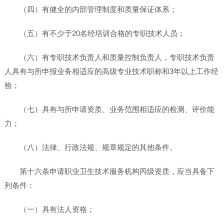
（四）有健全的内部管理制度和质量保证体系；
（五）有不少于20名经培训合格的专职技术人员；
（六）有专职技术负责人和质量控制负责人，专职技术负责
人具有与所申报业务相适应的高级专业技术职称和3年以上工作经
验；
（七）具有与所申请资质、业务范围相适应的检测、评价能
力；
（八）法律、行政法规、规章规定的其他条件。
第十六条申请职业卫生技术服务机构丙级资质，应当具备下
列条件：
（一）具有法人资格；