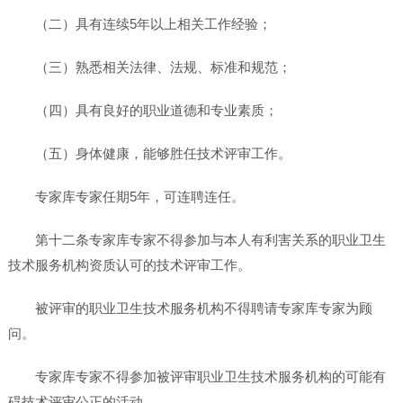
（二）具有连续5年以上相关工作经验；
（三）熟悉相关法律、法规、标准和规范；
（四）具有良好的职业道德和专业素质；
（五）身体健康，能够胜任技术评审工作。
专家库专家任期5年，可连聘连任。
第十二条专家库专家不得参加与本人有利害关系的职业卫生
技术服务机构资质认可的技术评审工作。
被评审的职业卫生技术服务机构不得聘请专家库专家为顾
问。
专家库专家不得参加被评审职业卫生技术服务机构的可能有
碍技术评审公正的活动。