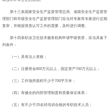
第十三条国家安全生产监督管理总局、省级安全生产监督管
理部门和市级安全生产监督管理部门应当对专家库专家进行定期
复审，并根据资质认可工作的需要，及时进行调整。
第十四条职业卫生技术服务机构申请甲级资质，应当具备下
列条件：
（一）具有法人资格；
（二）注册资金800万元以上，固定资产700万元以上；
（三）工作场所面积不少于700平方米；
（四）有健全的内部管理制度和质量保证体系；
（五）有不少于25名经培训合格的专职技术人员；