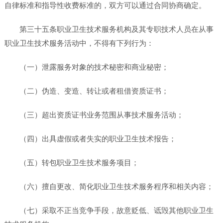
自律标准和指导性收费标准的，双方可以通过合同协商确定。
第三十五条职业卫生技术服务机构及其专职技术人员在从事
职业卫生技术服务活动中，不得有下列行为：
（一）泄露服务对象的技术秘密和商业秘密；
（二）伪造、变造、转让或者租借资质证书；
（三）超出资质证书业务范围从事技术服务活动；
（四）出具虚假或者失实的职业卫生技术报告；
（五）转包职业卫生技术服务项目；
（六）擅自更改、简化职业卫生技术服务程序和相关内容；
（七）采取不正当竞争手段，故意贬低、诋毁其他职业卫生