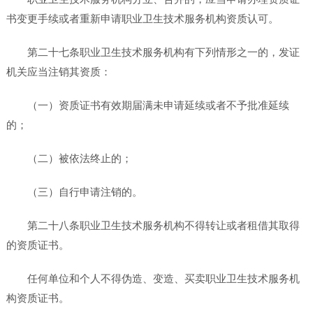
书变更手续或者重新申请职业卫生技术服务机构资质认可。
第二十七条职业卫生技术服务机构有下列情形之一的，发证
机关应当注销其资质：
（一）资质证书有效期届满未申请延续或者不予批准延续
的；
（二）被依法终止的；
（三）自行申请注销的。
第二十八条职业卫生技术服务机构不得转让或者租借其取得
的资质证书。
任何单位和个人不得伪造、变造、买卖职业卫生技术服务机
构资质证书。