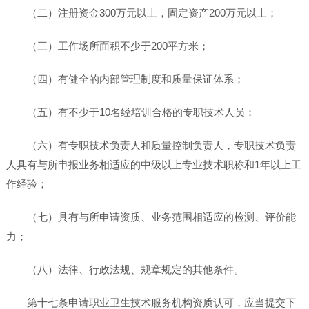
（二）注册资金300万元以上，固定资产200万元以上；
（三）工作场所面积不少于200平方米；
（四）有健全的内部管理制度和质量保证体系；
（五）有不少于10名经培训合格的专职技术人员；
（六）有专职技术负责人和质量控制负责人，专职技术负责
人具有与所申报业务相适应的中级以上专业技术职称和1年以上工
作经验；
（七）具有与所申请资质、业务范围相适应的检测、评价能
力；
（八）法律、行政法规、规章规定的其他条件。
第十七条申请职业卫生技术服务机构资质认可，应当提交下