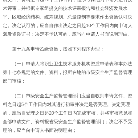
术评审，并根据专家组提交的技术评审报告和社会经济发展水
平、区域经济结构、统筹规划、总量控制等要求作出资质认可决
定。决定认可的，应当自作出决定之日起10个工作日内向申请人
颁发资质证书；决定不予认可的，应当向申请人书面说明理由。
第十九条申请乙级资质，按照下列程序办理：
（一）申请人将职业卫生技术服务机构资质申请表和本办法
第十七条规定的文件、资料，报所在地的市级安全生产监督管理
部门审核；
（二）市级安全生产监督管理部门应当自收到申请文件、资
料之日起5个工作日内对其进行初审并决定是否受理。决定受理
的，应当自受理之日起20个工作日内完成审核，并将审核意见和
全部申请文件、资料报省级安全生产监督管理部门；决定不予受
理的，应当向申请人书面说明理由；