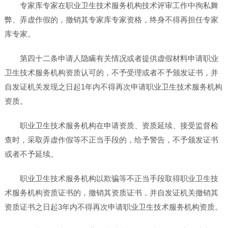
专家库专家在职业卫生技术服务机构技术评审工作中徇私舞
弊、弄虚作假的，撤销其专家库专家资格，终身不得再担任专家
库专家。
第四十二条申请人隐瞒有关情况或者提供虚假材料申请职业
卫生技术服务机构资质认可的，不予受理或者不予颁发证书，并
自发证机关发现之日起1年内不得再次申请职业卫生技术服务机构
资质。
职业卫生技术服务机构在申请资质、资质延续、接受监督检
查时，采取弄虚作假等不正当手段的，给予警告，不予颁发证书
或者不予延续。
职业卫生技术服务机构以欺骗等不正当手段取得职业卫生技
术服务机构资质证书的，撤销其资质证书，并自发证机关撤销其
资质证书之日起3年内不得再次申请职业卫生技术服务机构资质。