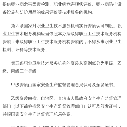
提供职业病危害因素检测、职业病危害现状评价、职业病防护设
备设施与防护用品的效果评价等技术服务的机构。
第四条国家对职业卫生技术服务机构实行资质认可制度。职
业卫生技术服务机构应当依照本办法取得职业卫生技术服务机构
资质；未取得职业卫生技术服务机构资质的，不得从事职业卫生
检测、评价等技术服务。
第五条职业卫生技术服务机构的资质从高到低分为甲级、乙
级、丙级三个等级。
甲级资质由国家安全生产监督管理总局认可及颁发证书。
乙级资质由省、自治区、直辖市人民政府安全生产监督管理
部门（以下简称省级安全生产监督管理部门）认可及颁发证书，
并报国家安全生产监督管理总局备案。