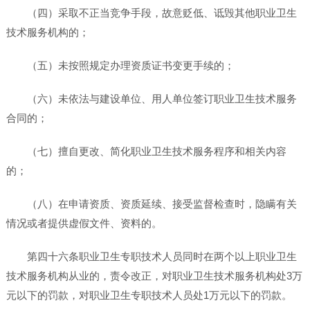
（四）采取不正当竞争手段，故意贬低、诋毁其他职业卫生
技术服务机构的；
（五）未按照规定办理资质证书变更手续的；
（六）未依法与建设单位、用人单位签订职业卫生技术服务
合同的；
（七）擅自更改、简化职业卫生技术服务程序和相关内容
的；
（八）在申请资质、资质延续、接受监督检查时，隐瞒有关
情况或者提供虚假文件、资料的。
第四十六条职业卫生专职技术人员同时在两个以上职业卫生
技术服务机构从业的，责令改正，对职业卫生技术服务机构处3万
元以下的罚款，对职业卫生专职技术人员处1万元以下的罚款。