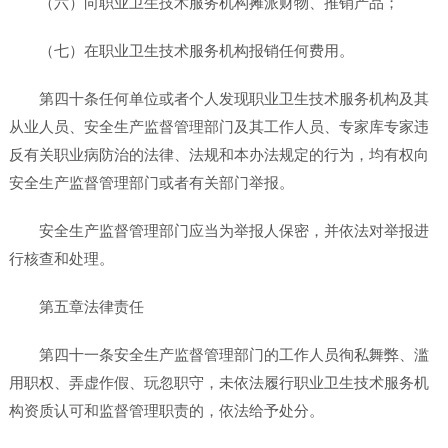
（六）向职业卫生技术服务机构摊派财物、推销产品；
（七）在职业卫生技术服务机构报销任何费用。
第四十条任何单位或者个人发现职业卫生技术服务机构及其
从业人员、安全生产监督管理部门及其工作人员、专家库专家违
反有关职业病防治的法律、法规和本办法规定的行为，均有权向
安全生产监督管理部门或者有关部门举报。
安全生产监督管理部门应当为举报人保密，并依法对举报进
行核查和处理。
第五章法律责任
第四十一条安全生产监督管理部门的工作人员徇私舞弊、滥
用职权、弄虚作假、玩忽职守，未依法履行职业卫生技术服务机
构资质认可和监督管理职责的，依法给予处分。