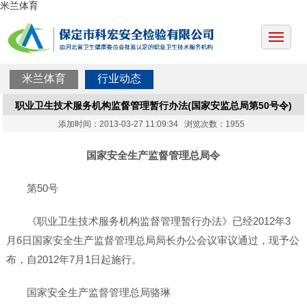
米兰体育
米兰体育
行业动态
职业卫生技术服务机构监督管理暂行办法(国家安监总局第50号令)
添加时间：2013-03-27 11:09:34 浏览次数：1955
国家安全生产监督管理总局令
第50号
《职业卫生技术服务机构监督管理暂行办法》已经2012年3
月6日国家安全生产监督管理总局局长办公会议审议通过，现予公
布，自2012年7月1日起施行。
国家安全生产监督管理总局骆琳