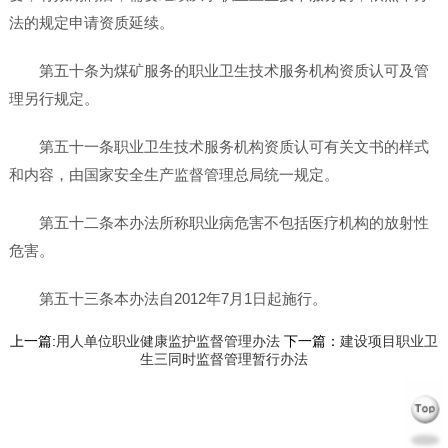
法的规定申请资质延续。
第五十条为煤矿服务的职业卫生技术服务机构资质认可及管
理另行规定。
第五十一条职业卫生技术服务机构资质认可有关文书的样式
和内容，由国家安全生产监督管理总局统一规定。
第五十二条本办法所称职业病危害不包括医疗机构的放射性
危害。
第五十三条本办法自2012年7月1日起施行。
上一篇:
用人单位职业健康监护监督管理办法
下一篇：
建设项目职业卫
生三同时监督管理暂行办法