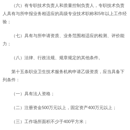
（六）有专职技术负责人和质量控制负责人，专职技术负责
人具有与所申报业务相适应的高级专业技术职称和5年以上工作经
验；
（七）具有与所申请资质、业务范围相适应的检测、评价能
力；
（八）法律、行政法规、规章规定的其他条件。
第十五条职业卫生技术服务机构申请乙级资质，应当具备下
列条件：
（一）具有法人资格；
（二）注册资金500万元以上，固定资产400万元以上；
（三）工作场所面积不少于400平方米；