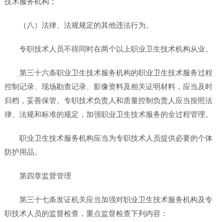
技术服务机构；
（八）法律、法规规定的其他违法行为。
专职技术人员不得同时在两个以上职业卫生技术机构从业。
第三十六条职业卫生技术服务机构的职业卫生技术服务过程
控制记录、现场勘查记录、影像资料及相关证明材料，应当及时
归档，妥善保管。专职技术负责人和质量控制负责人应当按照法
律、法规和标准的规定，加强职业卫生技术服务的全过程管理。
职业卫生技术服务机构应当为专职技术人员提供必要的个体
防护用品。
第四章监督管理
第三十七条发证机关应当加强对职业卫生技术服务机构及专
职技术人员的监督检查，重点监督检查下列内容：