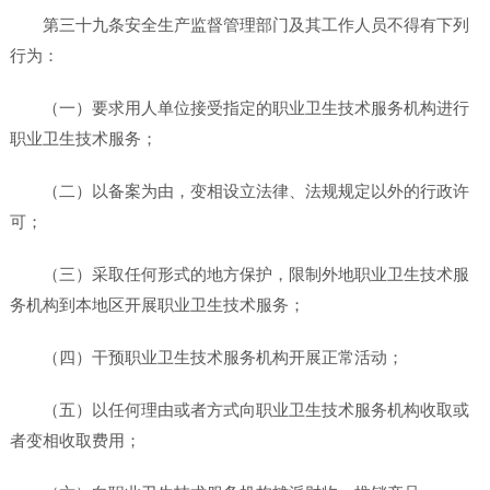
第三十九条安全生产监督管理部门及其工作人员不得有下列
行为：
（一）要求用人单位接受指定的职业卫生技术服务机构进行
职业卫生技术服务；
（二）以备案为由，变相设立法律、法规规定以外的行政许
可；
（三）采取任何形式的地方保护，限制外地职业卫生技术服
务机构到本地区开展职业卫生技术服务；
（四）干预职业卫生技术服务机构开展正常活动；
（五）以任何理由或者方式向职业卫生技术服务机构收取或
者变相收取费用；