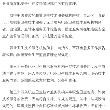
服务所在地安全生产监督管理部门的监督管理。
取得甲级资质的职业卫生技术服务机构跨省、自治区、直辖
市开展职业卫生技术服务，应当填写职业卫生技术服务机构跨
省、自治区、直辖市服务工作报告表，报送服务所在地省级安全
生产监督管理部门备案，并接受其监督检查。
职业卫生技术服务机构跨省、自治区、直辖市服务工作报告
表式样由国家安全生产监督管理总局规定。
第三十三条职业卫生技术服务机构开展技术服务时，应当依
法与建设单位、用人单位签订职业卫生技术服务合同，明确技术
服务内容、范围以及双方的权利、义务和责任。
第三十四条职业卫生技术服务机构从事职业卫生检测、评价
技术服务的收费，应当符合法律、法规的规定。法律、法规没有
规定的，应当按照行业自律标准或者指导性标准收费；没有行业