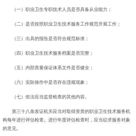
（一）职业卫生专职技术人员是否具备从业能力；
（二）是否按照职业卫生技术服务工作规范开展工作；
（三）出具的报告是否符合规范标准；
（四）职业卫生技术服务档案是否完整；
（五）内部质量保证体系文件是否健全；
（六）实际操作中是否存在违规现象；
（七）依法应当监督检查的其他内容。
第三十八条发证机关应当对取得资质的职业卫生技术服务机
构每年进行评估检查。进行年度评估检查时，应当征求服务对象
的意见。