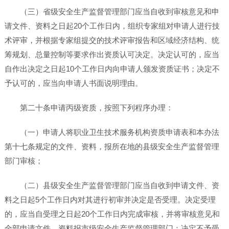
（三）省级安全生产监督管理部门应当自收到审核意见和申
请文件、资料之日起20个工作日内，组织专家组对申请人进行技
术评审，并根据专家组提交的技术评审报告和区域经济结构、统
筹规划、总量控制等要求作出资质认可决定。决定认可的，应当
自作出决定之日起10个工作日内向申请人颁发资质证书；决定不
予认可的，应当向申请人书面说明理由。
第二十条申请丙级资质，按照下列程序办理：
（一）申请人将职业卫生技术服务机构资质申请表和本办法
第十七条规定的文件、资料，报所在地的县级安全生产监督管理
部门审核；
（二）县级安全生产监督管理部门应当自收到申请文件、资
料之日起5个工作日内对其进行初审并决定是否受理。决定受理
的，应当自受理之日起20个工作日内完成审核，并将审核意见和
全部申请文件、资料报市级安全生产监督管理部门；决定不予受