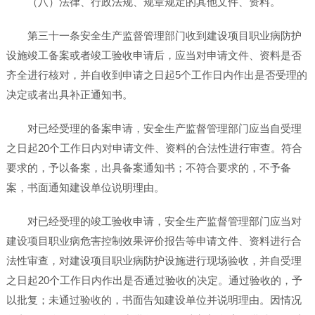
（八）法律、行政法规、规章规定的其他文件、资料。
第三十一条安全生产监督管理部门收到建设项目职业病防护
设施竣工备案或者竣工验收申请后，应当对申请文件、资料是否
齐全进行核对，并自收到申请之日起5个工作日内作出是否受理的
决定或者出具补正通知书。
对已经受理的备案申请，安全生产监督管理部门应当自受理
之日起20个工作日内对申请文件、资料的合法性进行审查。符合
要求的，予以备案，出具备案通知书；不符合要求的，不予备
案，书面通知建设单位说明理由。
对已经受理的竣工验收申请，安全生产监督管理部门应当对
建设项目职业病危害控制效果评价报告等申请文件、资料进行合
法性审查，对建设项目职业病防护设施进行现场验收，并自受理
之日起20个工作日内作出是否通过验收的决定。通过验收的，予
以批复；未通过验收的，书面告知建设单位并说明理由。因情况