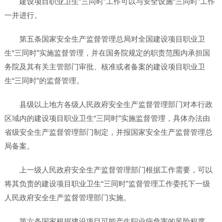
建设项目职业卫生“三同时”工作可以与安全设施“三同时”工作
一并进行。
第五条国家安全生产监督管理总局对全国建设项目职业卫
生“三同时”实施监督管理，并在国务院规定的职责范围内承担国
务院及其有关主管部门审批、核准或者备案的建设项目职业卫
生“三同时”的监督管理。
县级以上地方各级人民政府安全生产监督管理部门对本行政
区域内的建设项目职业卫生“三同时”实施监督管理，具体办法由
省级安全生产监督管理部门制定，并报国家安全生产监督管理总
局备案。
上一级人民政府安全生产监督管理部门根据工作需要，可以
将其负责的建设项目职业卫生“三同时”监督管理工作委托下一级
人民政府安全生产监督管理部门实施。
第六条国家根据建设项目可能产生职业病危害的风险程度，