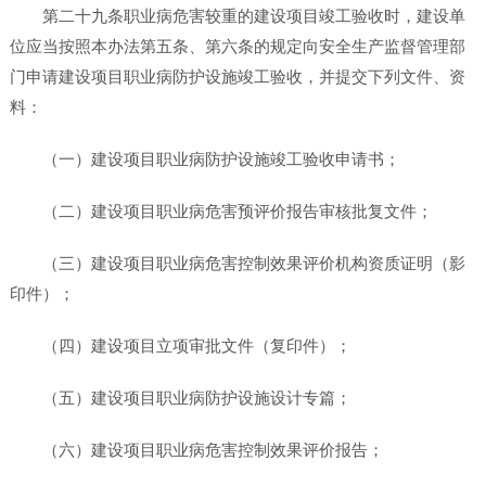
第二十九条职业病危害较重的建设项目竣工验收时，建设单
位应当按照本办法第五条、第六条的规定向安全生产监督管理部
门申请建设项目职业病防护设施竣工验收，并提交下列文件、资
料：
（一）建设项目职业病防护设施竣工验收申请书；
（二）建设项目职业病危害预评价报告审核批复文件；
（三）建设项目职业病危害控制效果评价机构资质证明（影
印件）；
（四）建设项目立项审批文件（复印件）；
（五）建设项目职业病防护设施设计专篇；
（六）建设项目职业病危害控制效果评价报告；