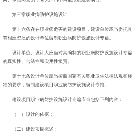
第三章职业病防护设施设计
第十六条存在职业病危害的建设项目，建设单位应当委托具
有相应资质的设计单位编制职业病防护设施设计专篇。
设计单位、设计人应当对其编制的职业病防护设施设计专篇
的真实性、合法性和实用性负责。
第十七条设计单位应当按照国家有关职业卫生法律法规和标
准的要求，编制建设项目职业病防护设施设计专篇。
建设项目职业病防护设施设计专篇应当包括下列内容：
（一）设计的依据；
（二）建设项目概述；