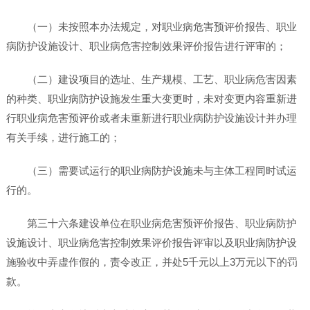
（一）未按照本办法规定，对职业病危害预评价报告、职业
病防护设施设计、职业病危害控制效果评价报告进行评审的；
（二）建设项目的选址、生产规模、工艺、职业病危害因素
的种类、职业病防护设施发生重大变更时，未对变更内容重新进
行职业病危害预评价或者未重新进行职业病防护设施设计并办理
有关手续，进行施工的；
（三）需要试运行的职业病防护设施未与主体工程同时试运
行的。
第三十六条建设单位在职业病危害预评价报告、职业病防护
设施设计、职业病危害控制效果评价报告评审以及职业病防护设
施验收中弄虚作假的，责令改正，并处5千元以上3万元以下的罚
款。