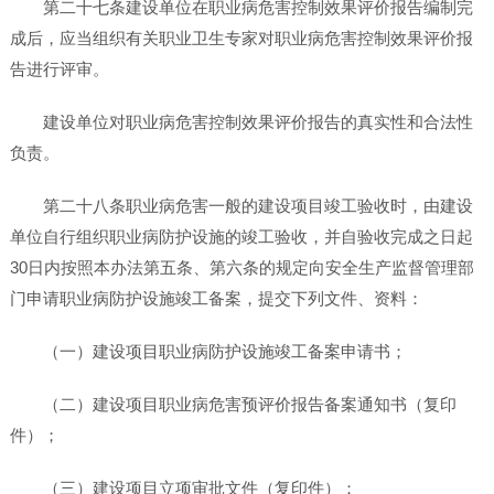
第二十七条建设单位在职业病危害控制效果评价报告编制完
成后，应当组织有关职业卫生专家对职业病危害控制效果评价报
告进行评审。
建设单位对职业病危害控制效果评价报告的真实性和合法性
负责。
第二十八条职业病危害一般的建设项目竣工验收时，由建设
单位自行组织职业病防护设施的竣工验收，并自验收完成之日起
30日内按照本办法第五条、第六条的规定向安全生产监督管理部
门申请职业病防护设施竣工备案，提交下列文件、资料：
（一）建设项目职业病防护设施竣工备案申请书；
（二）建设项目职业病危害预评价报告备案通知书（复印
件）；
（三）建设项目立项审批文件（复印件）；