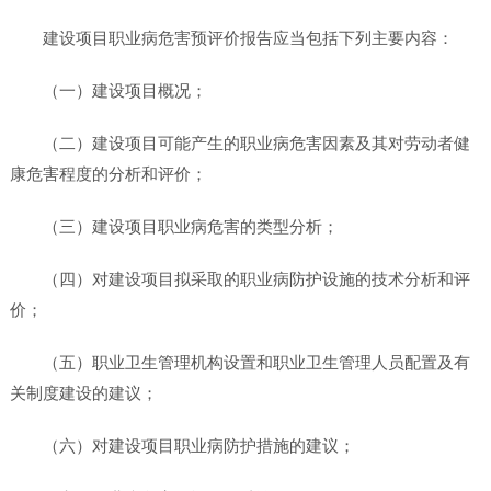
建设项目职业病危害预评价报告应当包括下列主要内容：
（一）建设项目概况；
（二）建设项目可能产生的职业病危害因素及其对劳动者健
康危害程度的分析和评价；
（三）建设项目职业病危害的类型分析；
（四）对建设项目拟采取的职业病防护设施的技术分析和评
价；
（五）职业卫生管理机构设置和职业卫生管理人员配置及有
关制度建设的建议；
（六）对建设项目职业病防护措施的建议；