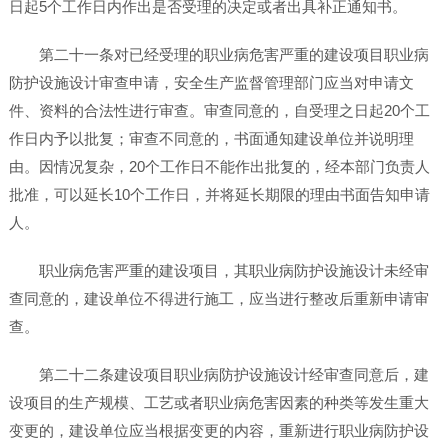
日起5个工作日内作出是否受理的决定或者出具补正通知书。
第二十一条对已经受理的职业病危害严重的建设项目职业病
防护设施设计审查申请，安全生产监督管理部门应当对申请文
件、资料的合法性进行审查。审查同意的，自受理之日起20个工
作日内予以批复；审查不同意的，书面通知建设单位并说明理
由。因情况复杂，20个工作日不能作出批复的，经本部门负责人
批准，可以延长10个工作日，并将延长期限的理由书面告知申请
人。
职业病危害严重的建设项目，其职业病防护设施设计未经审
查同意的，建设单位不得进行施工，应当进行整改后重新申请审
查。
第二十二条建设项目职业病防护设施设计经审查同意后，建
设项目的生产规模、工艺或者职业病危害因素的种类等发生重大
变更的，建设单位应当根据变更的内容，重新进行职业病防护设