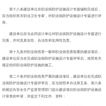
第十八条建设单位在职业病防护设施设计专篇编制完成后，
应当组织有关职业卫生专家，对职业病防护设施设计专篇进行评
审。
建设单位应当会同设计单位对职业病防护设施设计专篇进行
完善，并对其真实性、合法性和实用性负责。
第十九条对职业病危害一般和职业病危害较重的建设项目，
建设单位应当在完成职业病防护设施设计专篇评审后，按照有关
规定组织职业病防护设施的施工。
第二十条对职业病危害严重的建设项目，建设单位在完成职
业病防护设施设计专篇评审后，应当按照本办法第五条、第六条
的规定向安全生产监督管理部门提出建设项目职业病防护设施设
计审查的申请，并提交下列文件、资料：