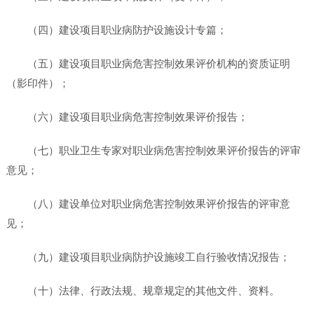
（四）建设项目职业病防护设施设计专篇；
（五）建设项目职业病危害控制效果评价机构的资质证明
（影印件）；
（六）建设项目职业病危害控制效果评价报告；
（七）职业卫生专家对职业病危害控制效果评价报告的评审
意见；
（八）建设单位对职业病危害控制效果评价报告的评审意
见；
（九）建设项目职业病防护设施竣工自行验收情况报告；
（十）法律、行政法规、规章规定的其他文件、资料。