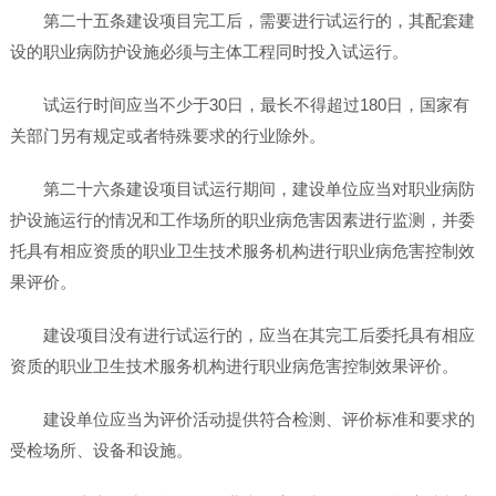
第二十五条建设项目完工后，需要进行试运行的，其配套建
设的职业病防护设施必须与主体工程同时投入试运行。
试运行时间应当不少于30日，最长不得超过180日，国家有
关部门另有规定或者特殊要求的行业除外。
第二十六条建设项目试运行期间，建设单位应当对职业病防
护设施运行的情况和工作场所的职业病危害因素进行监测，并委
托具有相应资质的职业卫生技术服务机构进行职业病危害控制效
果评价。
建设项目没有进行试运行的，应当在其完工后委托具有相应
资质的职业卫生技术服务机构进行职业病危害控制效果评价。
建设单位应当为评价活动提供符合检测、评价标准和要求的
受检场所、设备和设施。