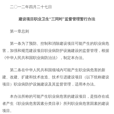
二〇一二年四月二十七日
建设项目职业卫生“三同时”监督管理暂行办法
第一章总则
第一条为了预防、控制和消除建设项目可能产生的职业病危
害，加强和规范建设项目职业病防护设施建设的监督管理，根据
《中华人民共和国职业病防治法》，制定本办法。
第二条在中华人民共和国领域内可能产生职业病危害的新
建、改建、扩建和技术改造、技术引进建设项目（以下统称建设
项目）职业病防护设施建设及其监督管理，适用本办法。
本办法所称的可能产生职业病危害的建设项目，是指存在或
者产生《职业病危害因素分类目录》所列职业病危害因素的建设
项目。