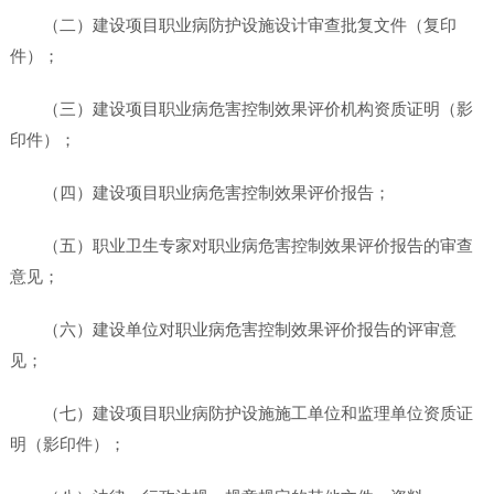
（二）建设项目职业病防护设施设计审查批复文件（复印
件）；
（三）建设项目职业病危害控制效果评价机构资质证明（影
印件）；
（四）建设项目职业病危害控制效果评价报告；
（五）职业卫生专家对职业病危害控制效果评价报告的审查
意见；
（六）建设单位对职业病危害控制效果评价报告的评审意
见；
（七）建设项目职业病防护设施施工单位和监理单位资质证
明（影印件）；