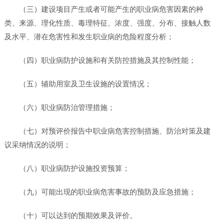
（三）建设项目产生或者可能产生的职业病危害因素的种
类、来源、理化性质、毒理特征、浓度、强度、分布、接触人数
及水平、潜在危害性和发生职业病的危险程度分析；
（四）职业病防护设施和有关防控措施及其控制性能；
（五）辅助用室及卫生设施的设置情况；
（六）职业病防治管理措施；
（七）对预评价报告中职业病危害控制措施、防治对策及建
议采纳情况的说明；
（八）职业病防护设施投资预算；
（九）可能出现的职业病危害事故的预防及应急措施；
（十）可以达到的预期效果及评价。