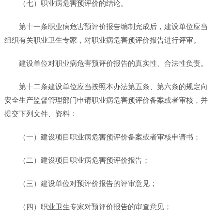
（七）职业病危害预评价的结论。
第十一条职业病危害预评价报告编制完成后，建设单位应当
组织有关职业卫生专家，对职业病危害预评价报告进行评审。
建设单位对职业病危害预评价报告的真实性、合法性负责。
第十二条建设单位应当按照本办法第五条、第六条的规定向
安全生产监督管理部门申请职业病危害预评价备案或者审核，并
提交下列文件、资料：
（一）建设项目职业病危害预评价备案或者审核申请书；
（二）建设项目职业病危害预评价报告；
（三）建设单位对预评价报告的评审意见；
（四）职业卫生专家对预评价报告的审查意见；