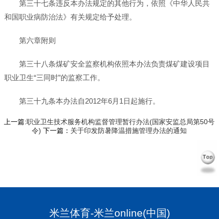
第三十七条违反本办法规定的其他行为，依照《中华人民共
和国职业病防治法》有关规定给予处理。
第六章附则
第三十八条煤矿安全监察机构依照本办法负责煤矿建设项目
职业卫生“三同时”的监察工作。
第三十九条本办法自2012年6月1日起施行。
上一篇:
职业卫生技术服务机构监督管理暂行办法(国家安监总局第50号
令)
下一篇：
关于印发防暑降温措施管理办法的通知
米兰体育-米兰online(中国)