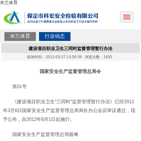
米兰体育
米兰体育
行业动态
建设项目职业卫生三同时监督管理暂行办法
添加时间：2013-03-27 13:58:39 浏览次数：1835
国家安全生产监督管理总局令
第51号
《建设项目职业卫生“三同时”监督管理暂行办法》已经2012
年3月6日国家安全生产监督管理总局局长办公会议审议通过，现
予公布，自2012年6月1日起施行。
国家安全生产监督管理总局骆琳