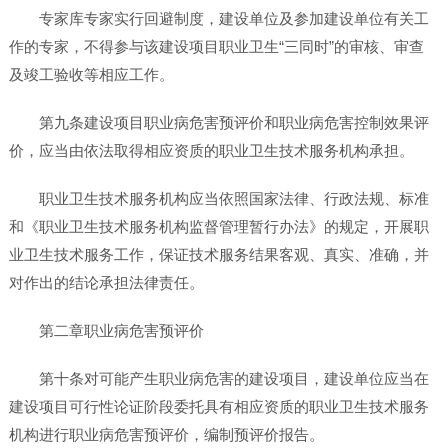
专家库专家实行回避制度，建设单位及参加建设单位有关工
作的专家，不得参与该建设项目职业卫生“三同时”的审核、审查
及竣工验收等相应工作。
第九条建设项目职业病危害预评价和职业病危害控制效果评
价，应当由依法取得相应资质的职业卫生技术服务机构承担。
职业卫生技术服务机构应当依照国家法律、行政法规、标准
和《职业卫生技术服务机构监督管理暂行办法》的规定，开展职
业卫生技术服务工作，保证技术服务结果客观、真实、准确，并
对作出的结论承担法律责任。
第二章职业病危害预评价
第十条对可能产生职业病危害的建设项目，建设单位应当在
建设项目可行性论证阶段委托具有相应资质的职业卫生技术服务
机构进行职业病危害预评价，编制预评价报告。