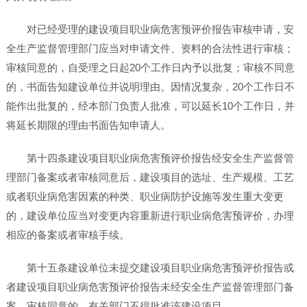
对已经受理的建设项目职业病危害预评价报告审核申请，安
全生产监督管理部门应当对申请文件、资料的合法性进行审核；
审核同意的，自受理之日起20个工作日内予以批复；审核不同意
的，书面告知建设单位并说明理由。因情况复杂，20个工作日不
能作出批复的，经本部门负责人批准，可以延长10个工作日，并
将延长期限的理由书面告知申请人。
第十四条建设项目职业病危害预评价报告经安全生产监督管
理部门备案或者审核同意后，建设项目的选址、生产规模、工艺
或者职业病危害因素的种类、职业病防护设施等发生重大变更
的，建设单位应当对变更内容重新进行职业病危害预评价，办理
相应的备案或者审核手续。
第十五条建设单位未提交建设项目职业病危害预评价报告或
者建设项目职业病危害预评价报告未经安全生产监督管理部门备
案、审核同意的，有关部门不得批准该建设项目。