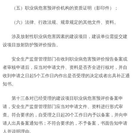
（五）职业病危害预评价机构的资质证明（影印件）；
（六）法律、行政法规、规章规定的其他文件、资料。
涉及放射性职业病危害因素的建设项目，建设单位需提交建
设项目放射防护预评价报告。
安全生产监督管理部门在收到职业病危害预评价报告备案或
者审核申请后，应当对申请文件、资料是否齐全进行核对，并自
收到申请之日起5个工作日内作出是否受理的决定或者出具补正通
知书。
第十三条对已经受理的建设项目职业病危害预评价备案申
请，安全生产监督管理部门应当对申请文件、资料进行形式审
查。符合要求的，自受理之日起20个工作日内予以备案，并向申
请人出具备案通知书；不符合要求的，不予备案，书面告知申请
人并说明理由。