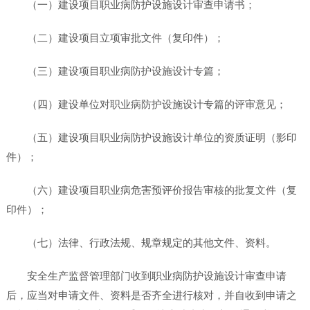
（一）建设项目职业病防护设施设计审查申请书；
（二）建设项目立项审批文件（复印件）；
（三）建设项目职业病防护设施设计专篇；
（四）建设单位对职业病防护设施设计专篇的评审意见；
（五）建设项目职业病防护设施设计单位的资质证明（影印
件）；
（六）建设项目职业病危害预评价报告审核的批复文件（复
印件）；
（七）法律、行政法规、规章规定的其他文件、资料。
安全生产监督管理部门收到职业病防护设施设计审查申请
后，应当对申请文件、资料是否齐全进行核对，并自收到申请之