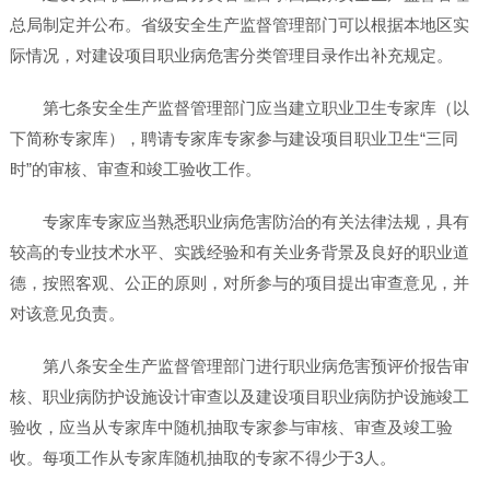
总局制定并公布。省级安全生产监督管理部门可以根据本地区实
际情况，对建设项目职业病危害分类管理目录作出补充规定。
第七条安全生产监督管理部门应当建立职业卫生专家库（以
下简称专家库），聘请专家库专家参与建设项目职业卫生“三同
时”的审核、审查和竣工验收工作。
专家库专家应当熟悉职业病危害防治的有关法律法规，具有
较高的专业技术水平、实践经验和有关业务背景及良好的职业道
德，按照客观、公正的原则，对所参与的项目提出审查意见，并
对该意见负责。
第八条安全生产监督管理部门进行职业病危害预评价报告审
核、职业病防护设施设计审查以及建设项目职业病防护设施竣工
验收，应当从专家库中随机抽取专家参与审核、审查及竣工验
收。每项工作从专家库随机抽取的专家不得少于3人。