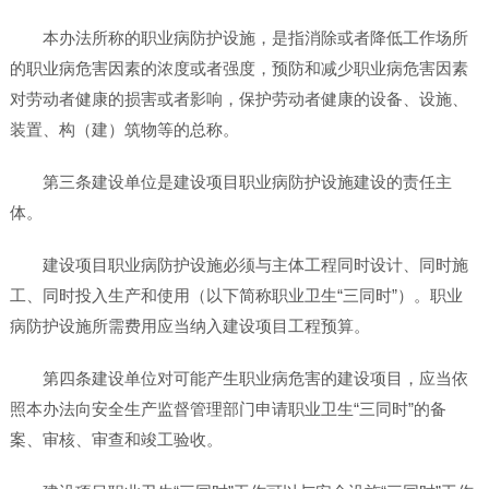
本办法所称的职业病防护设施，是指消除或者降低工作场所
的职业病危害因素的浓度或者强度，预防和减少职业病危害因素
对劳动者健康的损害或者影响，保护劳动者健康的设备、设施、
装置、构（建）筑物等的总称。
第三条建设单位是建设项目职业病防护设施建设的责任主
体。
建设项目职业病防护设施必须与主体工程同时设计、同时施
工、同时投入生产和使用（以下简称职业卫生“三同时”）。职业
病防护设施所需费用应当纳入建设项目工程预算。
第四条建设单位对可能产生职业病危害的建设项目，应当依
照本办法向安全生产监督管理部门申请职业卫生“三同时”的备
案、审核、审查和竣工验收。