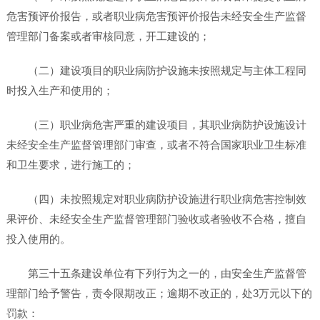
危害预评价报告，或者职业病危害预评价报告未经安全生产监督
管理部门备案或者审核同意，开工建设的；
（二）建设项目的职业病防护设施未按照规定与主体工程同
时投入生产和使用的；
（三）职业病危害严重的建设项目，其职业病防护设施设计
未经安全生产监督管理部门审查，或者不符合国家职业卫生标准
和卫生要求，进行施工的；
（四）未按照规定对职业病防护设施进行职业病危害控制效
果评价、未经安全生产监督管理部门验收或者验收不合格，擅自
投入使用的。
第三十五条建设单位有下列行为之一的，由安全生产监督管
理部门给予警告，责令限期改正；逾期不改正的，处3万元以下的
罚款：