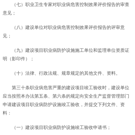
（七）职业卫生专家对职业病危害控制效果评价报告的审查
意见；
（八）建设单位对职业病危害控制效果评价报告的评审意
见；
（九）建设项目职业病防护设施施工单位和监理单位资质证
明（影印件）；
（十）法律、行政法规、规章规定的其他文件、资料。
第三十条职业病危害严重的建设项目竣工验收时，建设单位
应当按照本办法第五条、第六条的规定向安全生产监督管理部门
申请建设项目职业病防护设施竣工验收，并提交下列文件、资
料：
（一）建设项目职业病防护设施竣工验收申请书；