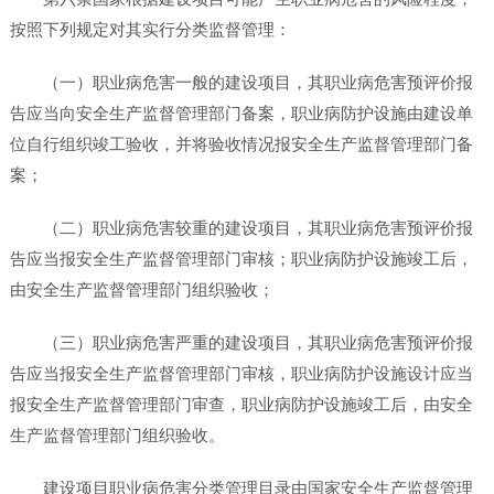
按照下列规定对其实行分类监督管理：
（一）职业病危害一般的建设项目，其职业病危害预评价报
告应当向安全生产监督管理部门备案，职业病防护设施由建设单
位自行组织竣工验收，并将验收情况报安全生产监督管理部门备
案；
（二）职业病危害较重的建设项目，其职业病危害预评价报
告应当报安全生产监督管理部门审核；职业病防护设施竣工后，
由安全生产监督管理部门组织验收；
（三）职业病危害严重的建设项目，其职业病危害预评价报
告应当报安全生产监督管理部门审核，职业病防护设施设计应当
报安全生产监督管理部门审查，职业病防护设施竣工后，由安全
生产监督管理部门组织验收。
建设项目职业病危害分类管理目录由国家安全生产监督管理