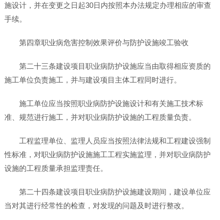
施设计，并在变更之日起30日内按照本办法规定办理相应的审查
手续。
第四章职业病危害控制效果评价与防护设施竣工验收
第二十三条建设项目职业病防护设施应当由取得相应资质的
施工单位负责施工，并与建设项目主体工程同时进行。
施工单位应当按照职业病防护设施设计和有关施工技术标
准、规范进行施工，并对职业病防护设施的工程质量负责。
工程监理单位、监理人员应当按照法律法规和工程建设强制
性标准，对职业病防护设施施工工程实施监理，并对职业病防护
设施的工程质量承担监理责任。
第二十四条建设项目职业病防护设施建设期间，建设单位应
当对其进行经常性的检查，对发现的问题及时进行整改。