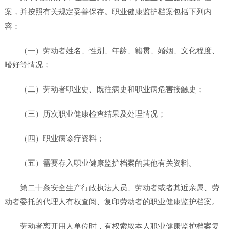
案，并按照有关规定妥善保存。职业健康监护档案包括下列内
容：
（一）劳动者姓名、性别、年龄、籍贯、婚姻、文化程度、
嗜好等情况；
（二）劳动者职业史、既往病史和职业病危害接触史；
（三）历次职业健康检查结果及处理情况；
（四）职业病诊疗资料；
（五）需要存入职业健康监护档案的其他有关资料。
第二十条安全生产行政执法人员、劳动者或者其近亲属、劳
动者委托的代理人有权查阅、复印劳动者的职业健康监护档案。
劳动者离开用人单位时，有权索取本人职业健康监护档案复