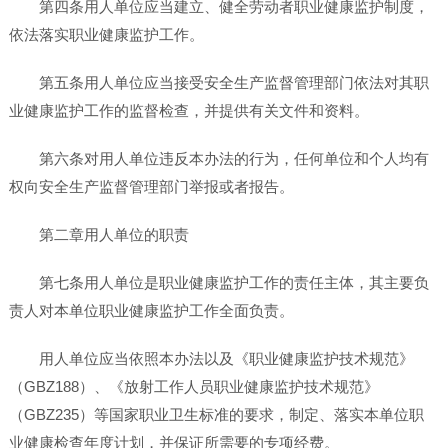
第四条用人单位应当建立、健全劳动者职业健康监护制度，
依法落实职业健康监护工作。
第五条用人单位应当接受安全生产监督管理部门依法对其职
业健康监护工作的监督检查，并提供有关文件和资料。
第六条对用人单位违反本办法的行为，任何单位和个人均有
权向安全生产监督管理部门举报或者报告。
第二章用人单位的职责
第七条用人单位是职业健康监护工作的责任主体，其主要负
责人对本单位职业健康监护工作全面负责。
用人单位应当依照本办法以及《职业健康监护技术规范》
（GBZ188）、《放射工作人员职业健康监护技术规范》
（GBZ235）等国家职业卫生标准的要求，制定、落实本单位职
业健康检查年度计划，并保证所需要的专项经费。