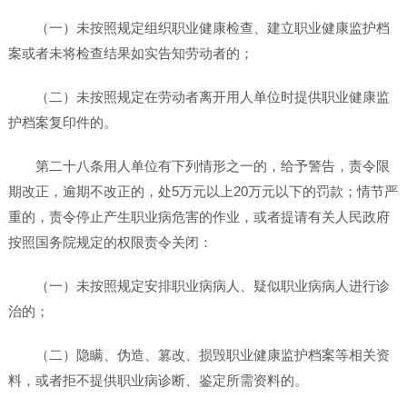
（一）未按照规定组织职业健康检查、建立职业健康监护档
案或者未将检查结果如实告知劳动者的；
（二）未按照规定在劳动者离开用人单位时提供职业健康监
护档案复印件的。
第二十八条用人单位有下列情形之一的，给予警告，责令限
期改正，逾期不改正的，处5万元以上20万元以下的罚款；情节严
重的，责令停止产生职业病危害的作业，或者提请有关人民政府
按照国务院规定的权限责令关闭：
（一）未按照规定安排职业病病人、疑似职业病病人进行诊
治的；
（二）隐瞒、伪造、篡改、损毁职业健康监护档案等相关资
料，或者拒不提供职业病诊断、鉴定所需资料的。