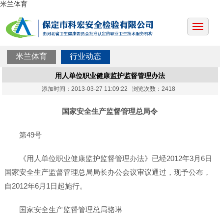
米兰体育
米兰体育
行业动态
用人单位职业健康监护监督管理办法
添加时间：2013-03-27 11:09:22 浏览次数：2418
国家安全生产监督管理总局令
第49号
《用人单位职业健康监护监督管理办法》已经2012年3月6日
国家安全生产监督管理总局局长办公会议审议通过，现予公布，
自2012年6月1日起施行。
国家安全生产监督管理总局骆琳