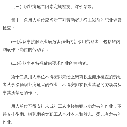
（三）职业病危害因素定期检测、评价结果。
第十一条用人单位应当对下列劳动者进行上岗前的职业健康
检查：
(一)拟从事接触职业病危害作业的新录用劳动者，包括转岗
到该作业岗位的劳动者；
(二)拟从事有特殊健康要求作业的劳动者。
第十二条用人单位不得安排未经上岗前职业健康检查的劳动
者从事接触职业病危害的作业，不得安排有职业禁忌的劳动者从
事其所禁忌的作业。
用人单位不得安排未成年工从事接触职业病危害的作业，不
得安排孕期、哺乳期的女职工从事对本人和胎儿、婴儿有危害的
作业。