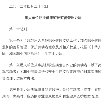
二〇一二年四月二十七日
用人单位职业健康监护监督管理办法
第一章总则
第一条为了规范用人单位职业健康监护工作，加强职业健康
监护的监督管理，保护劳动者健康及其相关权益，根据《中华人
民共和国职业病防治法》，制定本办法。
第二条用人单位从事接触职业病危害作业的劳动者（以下简
称劳动者）的职业健康监护和安全生产监督管理部门对其实施监
督管理，适用本办法。
第三条本办法所称职业健康监护，是指劳动者上岗前、在岗
期间、离岗时、应急的职业健康检查和职业健康监护档案管理。