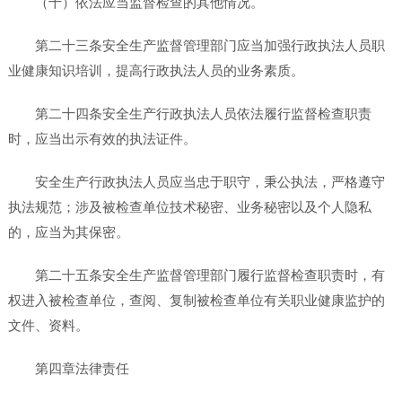
（十）依法应当监督检查的其他情况。
第二十三条安全生产监督管理部门应当加强行政执法人员职
业健康知识培训，提高行政执法人员的业务素质。
第二十四条安全生产行政执法人员依法履行监督检查职责
时，应当出示有效的执法证件。
安全生产行政执法人员应当忠于职守，秉公执法，严格遵守
执法规范；涉及被检查单位技术秘密、业务秘密以及个人隐私
的，应当为其保密。
第二十五条安全生产监督管理部门履行监督检查职责时，有
权进入被检查单位，查阅、复制被检查单位有关职业健康监护的
文件、资料。
第四章法律责任