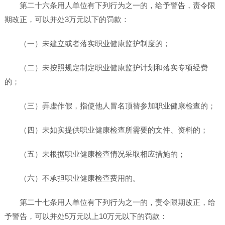
第二十六条用人单位有下列行为之一的，给予警告，责令限
期改正，可以并处3万元以下的罚款：
（一）未建立或者落实职业健康监护制度的；
（二）未按照规定制定职业健康监护计划和落实专项经费
的；
（三）弄虚作假，指使他人冒名顶替参加职业健康检查的；
（四）未如实提供职业健康检查所需要的文件、资料的；
（五）未根据职业健康检查情况采取相应措施的；
（六）不承担职业健康检查费用的。
第二十七条用人单位有下列行为之一的，责令限期改正，给
予警告，可以并处5万元以上10万元以下的罚款：