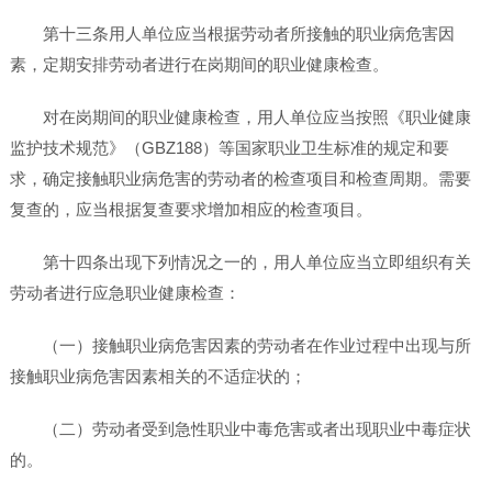
第十三条用人单位应当根据劳动者所接触的职业病危害因
素，定期安排劳动者进行在岗期间的职业健康检查。
对在岗期间的职业健康检查，用人单位应当按照《职业健康
监护技术规范》（GBZ188）等国家职业卫生标准的规定和要
求，确定接触职业病危害的劳动者的检查项目和检查周期。需要
复查的，应当根据复查要求增加相应的检查项目。
第十四条出现下列情况之一的，用人单位应当立即组织有关
劳动者进行应急职业健康检查：
（一）接触职业病危害因素的劳动者在作业过程中出现与所
接触职业病危害因素相关的不适症状的；
（二）劳动者受到急性职业中毒危害或者出现职业中毒症状
的。