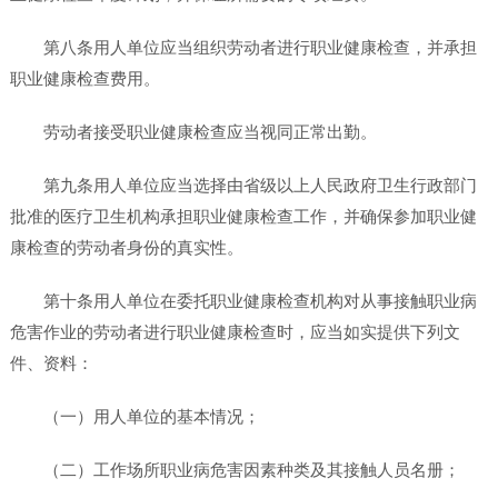
第八条用人单位应当组织劳动者进行职业健康检查，并承担
职业健康检查费用。
劳动者接受职业健康检查应当视同正常出勤。
第九条用人单位应当选择由省级以上人民政府卫生行政部门
批准的医疗卫生机构承担职业健康检查工作，并确保参加职业健
康检查的劳动者身份的真实性。
第十条用人单位在委托职业健康检查机构对从事接触职业病
危害作业的劳动者进行职业健康检查时，应当如实提供下列文
件、资料：
（一）用人单位的基本情况；
（二）工作场所职业病危害因素种类及其接触人员名册；