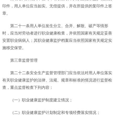
印件，用人单位应当如实、无偿提供，并在所提供的复印件上签
章。
第二十一条用人单位发生分立、合并、解散、破产等情形
时，应当对劳动者进行职业健康检查，并依照国家有关规定妥善
安置职业病病人；其职业健康监护档案应当依照国家有关规定实
施移交保管。
第三章监督管理
第二十二条安全生产监督管理部门应当依法对用人单位落实
有关职业健康监护的法律、法规、规章和标准的情况进行监督检
查，重点监督检查下列内容：
（一）职业健康监护制度建立情况；
（二）职业健康监护计划制定和专项经费落实情况；