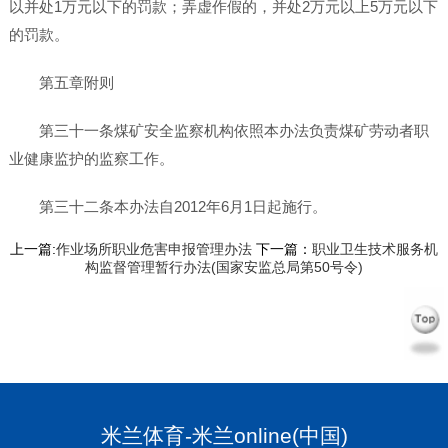
以并处1万元以下的罚款；弄虚作假的，并处2万元以上5万元以下
的罚款。
第五章附则
第三十一条煤矿安全监察机构依照本办法负责煤矿劳动者职
业健康监护的监察工作。
第三十二条本办法自2012年6月1日起施行。
上一篇:
作业场所职业危害申报管理办法
下一篇：
职业卫生技术服务机
构监督管理暂行办法(国家安监总局第50号令)
米兰体育-米兰online(中国)