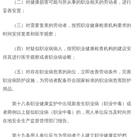
（二）对健康损害可能与所从事的职业相关的劳动者，进行
妥善安置；
（三）对需要复查的劳动者，按照职业健康检查机构要求的
时间安排复查和医学观察；
（四）对疑似职业病病人，按照职业健康检查机构的建议安
排其进行医学观察或者职业病诊断；
（五）对存在职业病危害的岗位，立即改善劳动条件，完善
职业病防护设施，为劳动者配备符合国家标准的职业病危害防护
用品。
第十八条职业健康监护中出现新发生职业病（职业中毒）或
者两例以上疑似职业病（职业中毒）的，用人单位应当及时向所
在地安全生产监督管理部门报告。
第十九条用人单位应当为劳动者个人建立职业健康监护档