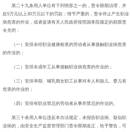
第二十九条用人单位有下列情形之一的，责令限期治理，并
处5万元以上30万元以下的罚款；情节严重的，责令停止产生职业
病危害的作业，或者提请有关人民政府按照国务院规定的权限责
令关闭：
（一）安排未经职业健康检查的劳动者从事接触职业病危害
的作业的；
（二）安排未成年工从事接触职业病危害的作业的；
（三）安排孕期、哺乳期女职工从事对本人和胎儿、婴儿有
危害的作业的；
（四）安排有职业禁忌的劳动者从事所禁忌的作业的。
第三十条用人单位违反本办法规定，未报告职业病、疑似职
业病的，由安全生产监督管理部门责令限期改正，给予警告，可