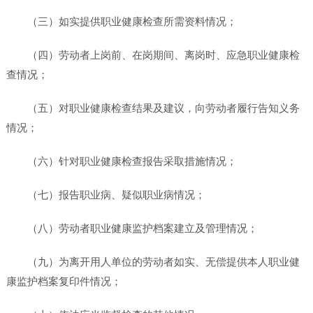
（三）如实提供职业健康检查所需资料情况；
（四）劳动者上岗前、在岗期间、离岗时、应急职业健康检
查情况；
（五）对职业健康检查结果及建议，向劳动者履行告知义务
情况；
（六）针对职业健康检查报告采取措施情况；
（七）报告职业病、疑似职业病情况；
（八）劳动者职业健康监护档案建立及管理情况；
（九）为离开用人单位的劳动者如实、无偿提供本人职业健
康监护档案复印件情况；