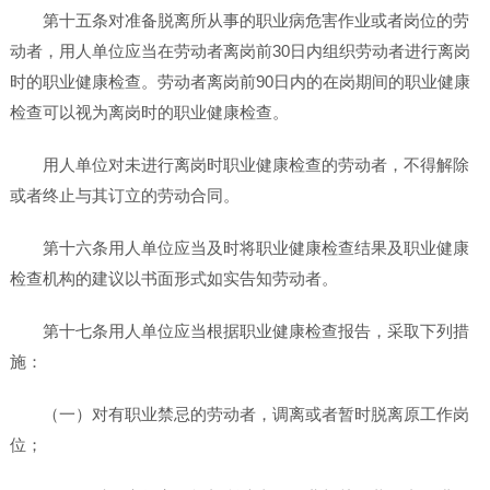
第十五条对准备脱离所从事的职业病危害作业或者岗位的劳
动者，用人单位应当在劳动者离岗前30日内组织劳动者进行离岗
时的职业健康检查。劳动者离岗前90日内的在岗期间的职业健康
检查可以视为离岗时的职业健康检查。
用人单位对未进行离岗时职业健康检查的劳动者，不得解除
或者终止与其订立的劳动合同。
第十六条用人单位应当及时将职业健康检查结果及职业健康
检查机构的建议以书面形式如实告知劳动者。
第十七条用人单位应当根据职业健康检查报告，采取下列措
施：
（一）对有职业禁忌的劳动者，调离或者暂时脱离原工作岗
位；