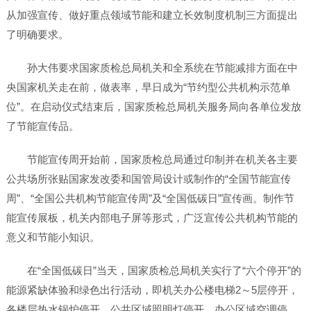
从加强宣传、做好重点领域节能和建立长效制度机制三方面提出
了明确要求。
孙大伟要求国家质检总局机关和全系统在节能减排方面在中
央国家机关走在前，做表率，早日成为“节约型公共机构示范单
位”。在启动仪式结束后，国家质检总局机关服务局向各单位发放
了节能宣传品。
节能宣传周开始前，国家质检总局通过印制并在机关各主要
公共场所张贴国家发改委和国管局设计或制作的“全国节能宣传
周”、“全国公共机构节能宣传周”及“全国低碳日”宣传画。制作节
能宣传展板，机关内部电子屏等形式，广泛宣传公共机构节能的
意义和节能小知识。
在“全国低碳日”当天，国家质检总局机关实行了“六个停开”的
能源紧缺体验和绿色出行活动，即机关办公楼电梯2～5层停开，
各楼层热水锅炉停开，公共区域照明灯停开，办公区域空调停