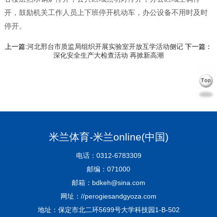
开，鼓励机关工作人员上下班停开机动车，办公设备不用时及时
停开。
上一篇:
河北邢台市质监局组织开展实验室开放互学活动侧记
下一篇：
深化安全生产大检查活动 再掀新高潮
米兰体育-米兰online(中国)
电话：0312-6783309
邮编：071000
邮箱：bdkeh@sina.com
网址：//perogiesandgyoza.com
地址：保定市北二环5699号大学科技园1-B-502