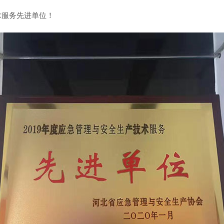
术服务先进单位！