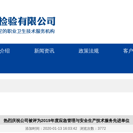
介绍
新闻资讯
政策法规
客
热烈庆祝公司被评为2019年度应急管理与安全生产技术服务先进单位
添加时间：2020-01-13 16:03:42 浏览次数：3772