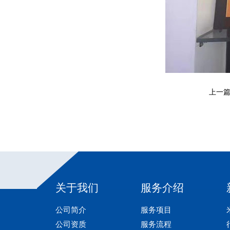
上一篇
关于我们
服务介绍
公司简介
服务项目
公司资质
服务流程