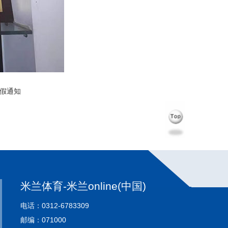
放假通知
米兰体育-米兰online(中国)
电话：0312-6783309
邮编：071000