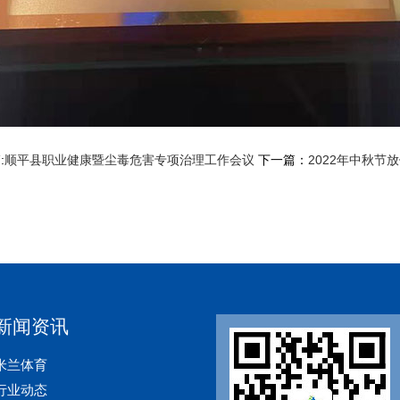
:
顺平县职业健康暨尘毒危害专项治理工作会议
下一篇：
2022年中秋节
新闻资讯
米兰体育
行业动态