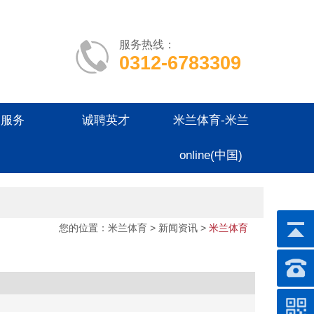
服务热线：
0312-6783309
户服务
诚聘英才
米兰体育-米兰
online(中国)
您的位置：
米兰体育
>
新闻资讯
>
米兰体育