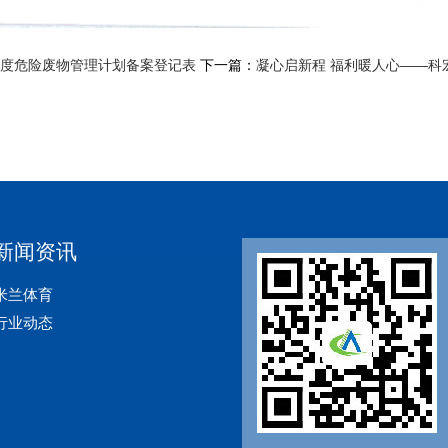
5年度危险废物管理计划备案登记表
下一篇：
凝心启新程 福利暖人心——科
新闻资讯
米兰体育
行业动态