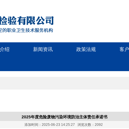
介绍
新闻资讯
政策法规
客
2025年度危险废物污染环境防治主体责任承诺书
添加时间：2025-06-23 14:25:27 浏览次数：2092