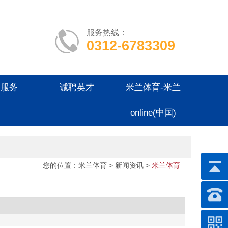
服务热线：
0312-6783309
户服务
诚聘英才
米兰体育-米兰
online(中国)
您的位置：
米兰体育
>
新闻资讯
>
米兰体育