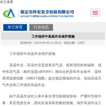
米兰体育
米兰体育
行业动态
工作场所中高温作业保护措施
添加时间：2014-06-05 11:28:12 浏览次数：2263
工作场所中高温作业保护措施
高温作业：高温作业是指有高气温、或有强烈的热辐射、或
伴有高气湿（相对湿度≥80%RH）相结合的异常作业条件、湿球
黑球温度指数（WBGT指数）超过规定限值的作业。包括高温天
气作业和工作场所高温作业。
由于高温作业对人体许多生理功能都有影响，严重时导致中
暑，甚至危急生命，因此应该采取积极的措施，保护高温作业工