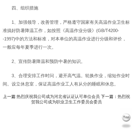
四、组织措施
1、加强领导，改善管理，严格遵守国家有关高温作业卫生标
准搞好防暑降温工作，如按照《高温作业分级》(GB/T4200-
-1997)中的方法和标准，对本单位的高温作业进行分级和评价，
一般应每年夏季进行一次。
2、宣传防暑降温和预防中暑的知识。
3、合理安排工作时问，避开高气温。轮换作业，缩短作业时
间。设立休息室，保证高温作业工人有从分的睡眠和休息。
上一篇:
热烈庆祝我公司成为河北省认证认可单位会员
下一篇：
热烈祝
贺我公司成为职业卫生工作委员会委员