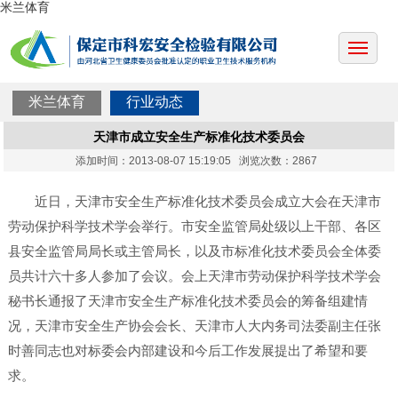
米兰体育
米兰体育
行业动态
天津市成立安全生产标准化技术委员会
添加时间：2013-08-07 15:19:05 浏览次数：2867
近日，天津市安全生产标准化技术委员会成立大会在天津市
劳动保护科学技术学会举行。市安全监管局处级以上干部、各区
县安全监管局局长或主管局长，以及市标准化技术委员会全体委
员共计六十多人参加了会议。会上天津市劳动保护科学技术学会
秘书长通报了天津市安全生产标准化技术委员会的筹备组建情
况，天津市安全生产协会会长、天津市人大内务司法委副主任张
时善同志也对标委会内部建设和今后工作发展提出了希望和要
求。