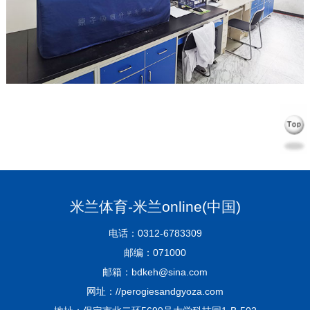
米兰体育-米兰online(中国)
电话：0312-6783309
邮编：071000
邮箱：bdkeh@sina.com
网址：//perogiesandgyoza.com