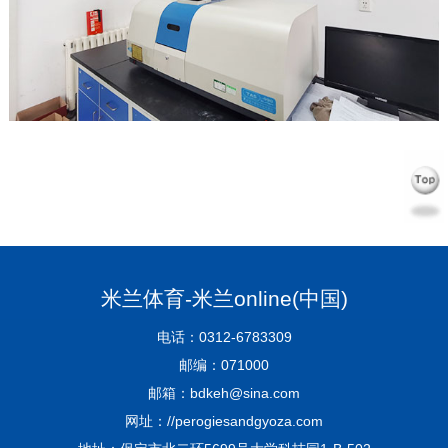
米兰体育-米兰online(中国)
电话：0312-6783309
邮编：071000
邮箱：bdkeh@sina.com
网址：//perogiesandgyoza.com