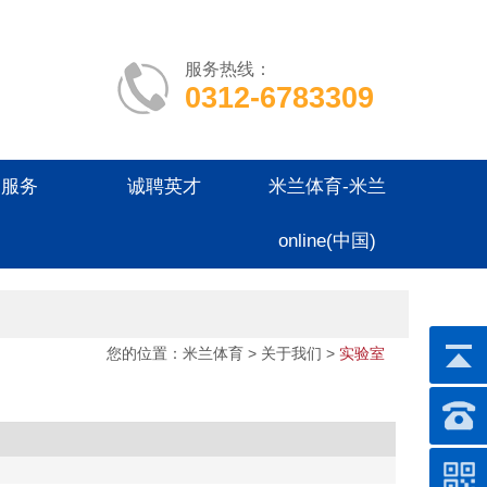
服务热线：
0312-6783309
户服务
诚聘英才
米兰体育-米兰
online(中国)
您的位置：
米兰体育
> 关于我们 >
实验室