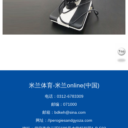
米兰体育-米兰online(中国)
电话：0312-6783309
邮编：071000
邮箱：bdkeh@sina.com
网址：//perogiesandgyoza.com