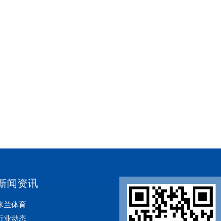
新闻资讯
米兰体育
行业动态