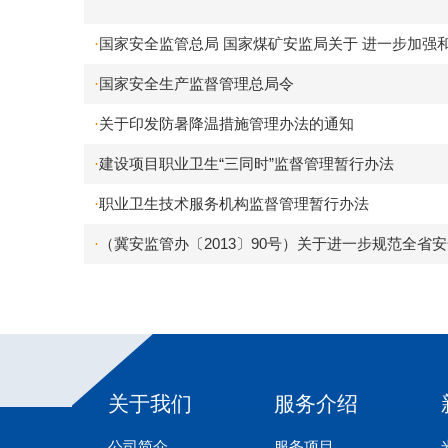
国家安全监管总局 国家煤矿安监局关于 进一步加强
·
国家安全生产监督管理总局令
·
关于印发防暑降温措施管理办法的通知
·
建设项目职业卫生“三同时”监督管理暂行办法
·
职业卫生技术服务机构监督管理暂行办法
·
（冀安监管办〔2013〕90号）关于进一步规范全
·
关于我们
服务介绍
公司简介
服务项目