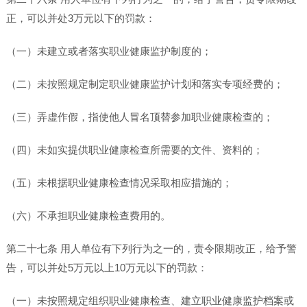
正，可以并处3万元以下的罚款：
（一）未建立或者落实职业健康监护制度的；
（二）未按照规定制定职业健康监护计划和落实专项经费的；
（三）弄虚作假，指使他人冒名顶替参加职业健康检查的；
（四）未如实提供职业健康检查所需要的文件、资料的；
（五）未根据职业健康检查情况采取相应措施的；
（六）不承担职业健康检查费用的。
第二十七条 用人单位有下列行为之一的，责令限期改正，给予警
告，可以并处5万元以上10万元以下的罚款：
（一）未按照规定组织职业健康检查、建立职业健康监护档案或