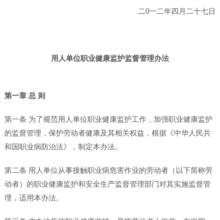
二0一二年四月二十七日
用人单位职业健康监护监督管理办法
第一章 总 则
第一条 为了规范用人单位职业健康监护工作，加强职业健康监护
的监督管理，保护劳动者健康及其相关权益，根据《中华人民共
和国职业病防治法》，制定本办法。
第二条 用人单位从事接触职业病危害作业的劳动者（以下简称劳
动者）的职业健康监护和安全生产监督管理部门对其实施监督管
理，适用本办法。