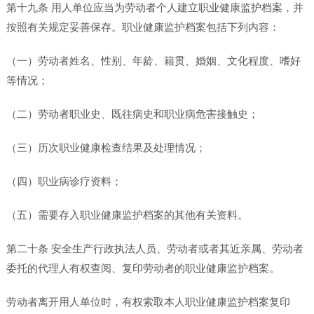
第十九条 用人单位应当为劳动者个人建立职业健康监护档案，并
按照有关规定妥善保存。职业健康监护档案包括下列内容：
（一）劳动者姓名、性别、年龄、籍贯、婚姻、文化程度、嗜好
等情况；
（二）劳动者职业史、既往病史和职业病危害接触史；
（三）历次职业健康检查结果及处理情况；
（四）职业病诊疗资料；
（五）需要存入职业健康监护档案的其他有关资料。
第二十条 安全生产行政执法人员、劳动者或者其近亲属、劳动者
委托的代理人有权查阅、复印劳动者的职业健康监护档案。
劳动者离开用人单位时，有权索取本人职业健康监护档案复印