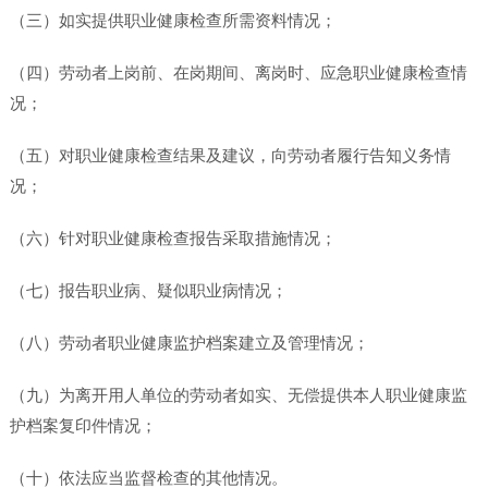
（三）如实提供职业健康检查所需资料情况；
（四）劳动者上岗前、在岗期间、离岗时、应急职业健康检查情
况；
（五）对职业健康检查结果及建议，向劳动者履行告知义务情
况；
（六）针对职业健康检查报告采取措施情况；
（七）报告职业病、疑似职业病情况；
（八）劳动者职业健康监护档案建立及管理情况；
（九）为离开用人单位的劳动者如实、无偿提供本人职业健康监
护档案复印件情况；
（十）依法应当监督检查的其他情况。