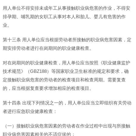
用人单位不得安排未成年工从事接触职业病危害的作业，不得安
排孕期、哺乳期的女职工从事对本人和胎儿、婴儿有危害的作
业。
第十三条 用人单位应当根据劳动者所接触的职业病危害因素，定
期安排劳动者进行在岗期间的职业健康检查。
对在岗期间的职业健康检查，用人单位应当按照《职业健康监护
技术规范》（GBZ188）等国家职业卫生标准的规定和要求，确
定接触职业病危害的劳动者的检查项目和检查周期。需要复查
的，应当根据复查要求增加相应的检查项目。
第十四条 出现下列情况之一的，用人单位应当立即组织有关劳动
者进行应急职业健康检查：
（一）接触职业病危害因素的劳动者在作业过程中出现与所接触
职业病危害因素相关的不适症状的；