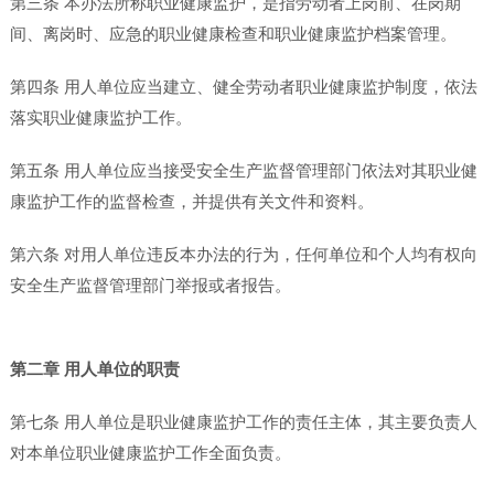
第三条 本办法所称职业健康监护，是指劳动者上岗前、在岗期
间、离岗时、应急的职业健康检查和职业健康监护档案管理。
第四条 用人单位应当建立、健全劳动者职业健康监护制度，依法
落实职业健康监护工作。
第五条 用人单位应当接受安全生产监督管理部门依法对其职业健
康监护工作的监督检查，并提供有关文件和资料。
第六条 对用人单位违反本办法的行为，任何单位和个人均有权向
安全生产监督管理部门举报或者报告。
第二章 用人单位的职责
第七条 用人单位是职业健康监护工作的责任主体，其主要负责人
对本单位职业健康监护工作全面负责。