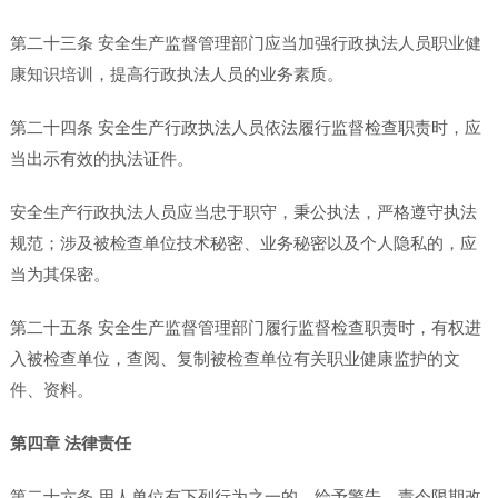
第二十三条 安全生产监督管理部门应当加强行政执法人员职业健
康知识培训，提高行政执法人员的业务素质。
第二十四条 安全生产行政执法人员依法履行监督检查职责时，应
当出示有效的执法证件。
安全生产行政执法人员应当忠于职守，秉公执法，严格遵守执法
规范；涉及被检查单位技术秘密、业务秘密以及个人隐私的，应
当为其保密。
第二十五条 安全生产监督管理部门履行监督检查职责时，有权进
入被检查单位，查阅、复制被检查单位有关职业健康监护的文
件、资料。
第四章 法律责任
第二十六条 用人单位有下列行为之一的，给予警告，责令限期改