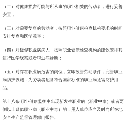
（二）对健康损害可能与所从事的职业相关的劳动者，进行妥善
安置；
（三）对需要复查的劳动者，按照职业健康检查机构要求的时间
安排复查和医学观察；
（四）对疑似职业病病人，按照职业健康检查机构的建议安排其
进行医学观察或者职业病诊断；
（五）对存在职业病危害的岗位，立即改善劳动条件，完善职业
病防护设施，为劳动者配备符合国家标准的职业病危害防护用
品。
第十八条 职业健康监护中出现新发生职业病（职业中毒）或者两
例以上疑似职业病（职业中毒）的，用人单位应当及时向所在地
安全生产监督管理部门报告。