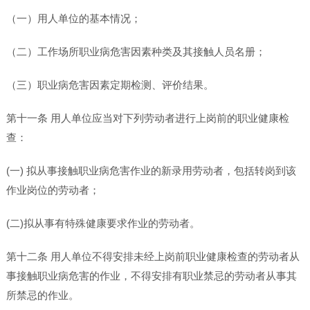
（一）用人单位的基本情况；
（二）工作场所职业病危害因素种类及其接触人员名册；
（三）职业病危害因素定期检测、评价结果。
第十一条 用人单位应当对下列劳动者进行上岗前的职业健康检
查：
(一) 拟从事接触职业病危害作业的新录用劳动者，包括转岗到该
作业岗位的劳动者；
(二)拟从事有特殊健康要求作业的劳动者。
第十二条 用人单位不得安排未经上岗前职业健康检查的劳动者从
事接触职业病危害的作业，不得安排有职业禁忌的劳动者从事其
所禁忌的作业。