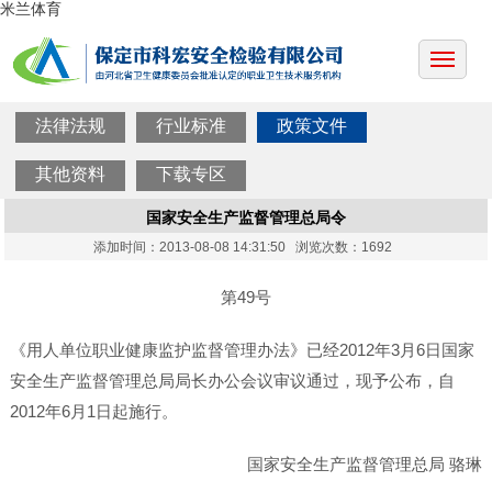
米兰体育
法律法规
行业标准
政策文件
其他资料
下载专区
国家安全生产监督管理总局令
添加时间：2013-08-08 14:31:50 浏览次数：1692
第49号
《用人单位职业健康监护监督管理办法》已经2012年3月6日国家
安全生产监督管理总局局长办公会议审议通过，现予公布，自
2012年6月1日起施行。
国家安全生产监督管理总局 骆琳