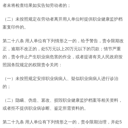
者未将检查结果如实告知劳动者的；
（二）未按照规定在劳动者离开用人单位时提供职业健康监护档
案复印件的。
第二十八条 用人单位有下列情形之一的，给予警告，责令限期改
正，逾期不改正的，处5万元以上20万元以下的罚款；情节严重
的，责令停止产生职业病危害的作业，或者提请有关人民政府按
照国务院规定的权限责令关闭：
（一）未按照规定安排职业病病人、疑似职业病病人进行诊治
的；
（二）隐瞒、伪造、篡改、损毁职业健康监护档案等相关资料，
或者拒不提供职业病诊断、鉴定所需资料的。
第二十九条 用人单位有下列情形之一的，责令限期治理，并处5