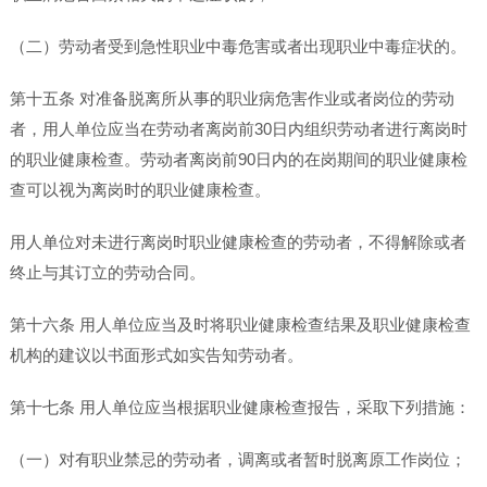
（二）劳动者受到急性职业中毒危害或者出现职业中毒症状的。
第十五条 对准备脱离所从事的职业病危害作业或者岗位的劳动
者，用人单位应当在劳动者离岗前30日内组织劳动者进行离岗时
的职业健康检查。劳动者离岗前90日内的在岗期间的职业健康检
查可以视为离岗时的职业健康检查。
用人单位对未进行离岗时职业健康检查的劳动者，不得解除或者
终止与其订立的劳动合同。
第十六条 用人单位应当及时将职业健康检查结果及职业健康检查
机构的建议以书面形式如实告知劳动者。
第十七条 用人单位应当根据职业健康检查报告，采取下列措施：
（一）对有职业禁忌的劳动者，调离或者暂时脱离原工作岗位；