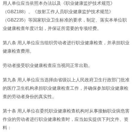
用人单位应当依照本办法以及《职业健康监护技术规范》
（GBZ188）、《放射工作人员职业健康监护技术规范》
（GBZ235）等国家职业卫生标准的要求，制定、落实本单位职
业健康检查年度计划，并保证所需要的专项经费。
第八条 用人单位应当组织劳动者进行职业健康检查，并承担职业
健康检查费用。
劳动者接受职业健康检查应当视同正常出勤。
第九条 用人单位应当选择由省级以上人民政府卫生行政部门批准
的医疗卫生机构承担职业健康检查工作，并确保参加职业健康检
查的劳动者身份的真实性。
第十条 用人单位在委托职业健康检查机构对从事接触职业病危害
作业的劳动者进行职业健康检查时，应当如实提供下列文件、资
料：