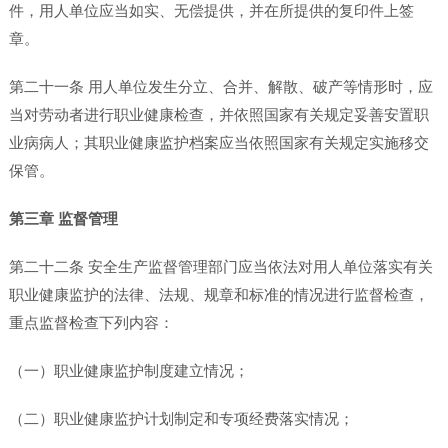
件，用人单位应当如实、无偿提供，并在所提供的复印件上签
章。
第二十一条 用人单位发生分立、合并、解散、破产等情形时，应
当对劳动者进行职业健康检查，并依照国家有关规定妥善安置职
业病病人；其职业健康监护档案应当依照国家有关规定实施移交
保管。
第三章 监督管理
第二十二条 安全生产监督管理部门应当依法对用人单位落实有关
职业健康监护的法律、法规、规章和标准的情况进行监督检查，
重点监督检查下列内容：
（一）职业健康监护制度建立情况；
（二）职业健康监护计划制定和专项经费落实情况；