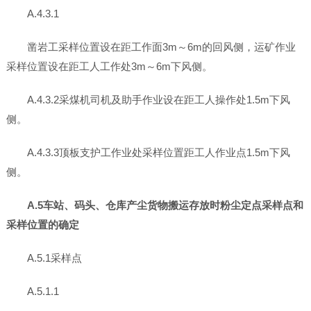
A.4.3.1
凿岩工采样位置设在距工作面3m～6m的回风侧，运矿作业
采样位置设在距工人工作处3m～6m下风侧。
A.4.3.2采煤机司机及助手作业设在距工人操作处1.5m下风
侧。
A.4.3.3顶板支护工作业处采样位置距工人作业点1.5m下风
侧。
A.5车站、码头、仓库产尘货物搬运存放时粉尘定点采样点和
采样位置的确定
A.5.1采样点
A.5.1.1