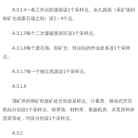
A.3.1.4一条工作台阶路面设1个采样点。永久路面（采矿场到
卸矿仓或废石场之间）设2～4个点。
A.3.1.5每个二次爆破凿岩区设1个采样点。
A.3.1.6每个废石场、卸矿仓、转运站的作业处各设1个采样
点。
A.3.1.7每一个独立风源设1个采样点。
A.3.1.8
溜矿井的倒矿和放矿处分别设采样点。计量房、移动式空压
机站分别设1个采样点。保养场、材料库、卷扬机房、水泵房和休
息室等处，均应分别设1个采样点。
A.3.2