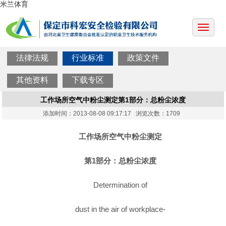
米兰体育
法律法规
行业标准
政策文件
其他资料
下载专区
工作场所空气中粉尘测定第1部分：总粉尘浓度
添加时间：2013-08-08 09:17:17 浏览次数：1709
工作场所空气中粉尘测定
第1部分：总粉尘浓度
Determination of
dust in the air of workplace-