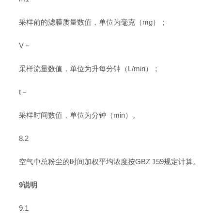
采样前的滤膜质量数值，单位为毫克（mg）；
V－
采样流量数值，单位为升每分钟（L/min）；
t－
采样时间数值，单位为分钟（min）。
8.2
空气中总粉尘的时间加权平均浓度按GBZ 159规定计算。
9说明
9.1