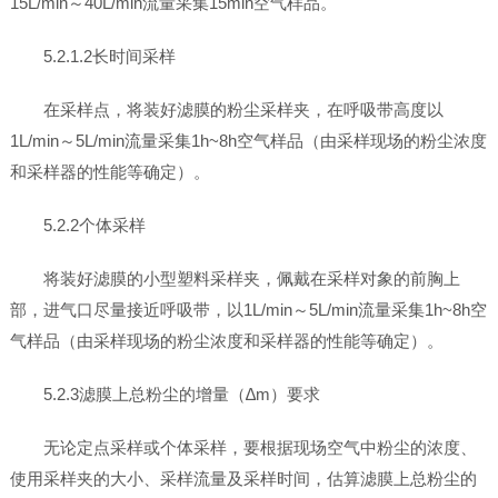
15L/min～40L/min流量采集15min空气样品。
5.2.1.2长时间采样
在采样点，将装好滤膜的粉尘采样夹，在呼吸带高度以
1L/min～5L/min流量采集1h~8h空气样品（由采样现场的粉尘浓度
和采样器的性能等确定）。
5.2.2个体采样
将装好滤膜的小型塑料采样夹，佩戴在采样对象的前胸上
部，进气口尽量接近呼吸带，以1L/min～5L/min流量采集1h~8h空
气样品（由采样现场的粉尘浓度和采样器的性能等确定）。
5.2.3滤膜上总粉尘的增量（∆m）要求
无论定点采样或个体采样，要根据现场空气中粉尘的浓度、
使用采样夹的大小、采样流量及采样时间，估算滤膜上总粉尘的