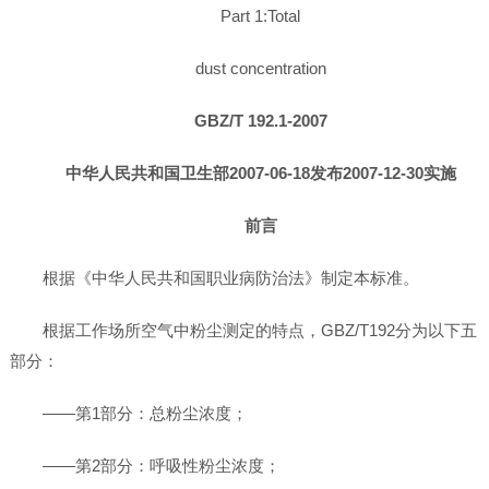
Part 1:Total
dust concentration
GBZ/T 192.1-2007
中华人民共和国卫生部2007-06-18发布2007-12-30实施
前言
根据《中华人民共和国职业病防治法》制定本标准。
根据工作场所空气中粉尘测定的特点，GBZ/T192分为以下五
部分：
——第1部分：总粉尘浓度；
——第2部分：呼吸性粉尘浓度；