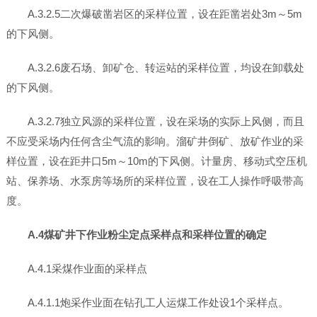
A.3.2.5二次爆破凿岩区的采样位置，设在距凿岩处3m～5m
的下风侧。
A.3.2.6废石场、卸矿仓、转运站的采样位置，均设在卸载处
的下风侧。
A.3.2.7独立风源的采样位置，设在采场的实际上风侧，而且
不应受采场内任何含尘气流的影响。溜矿井倒矿、放矿作业的采
样位置，设在距井口5m～10m的下风侧。计量房、移动式空压机
站、保养场、水泵房等场所的采样位置，设在工人操作呼吸带高
度。
A.4煤矿井下作业粉尘定点采样点和采样位置的确定
A.4.1采煤作业面的采样点
A.4.1.1炮采作业面在钻孔工人运煤工作处设1个采样点。