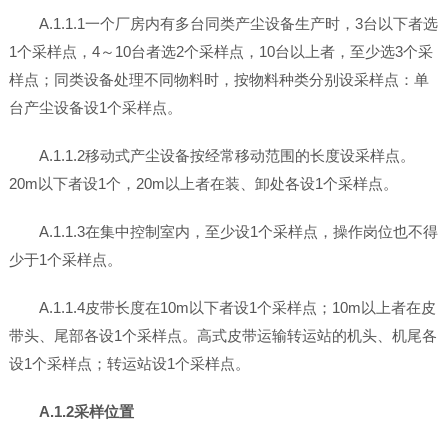
A.1.1.1一个厂房内有多台同类产尘设备生产时，3台以下者选
1个采样点，4～10台者选2个采样点，10台以上者，至少选3个采
样点；同类设备处理不同物料时，按物料种类分别设采样点：单
台产尘设备设1个采样点。
A.1.1.2移动式产尘设备按经常移动范围的长度设采样点。
20m以下者设1个，20m以上者在装、卸处各设1个采样点。
A.1.1.3在集中控制室内，至少设1个采样点，操作岗位也不得
少于1个采样点。
A.1.1.4皮带长度在10m以下者设1个采样点；10m以上者在皮
带头、尾部各设1个采样点。高式皮带运输转运站的机头、机尾各
设1个采样点；转运站设1个采样点。
A.1.2采样位置