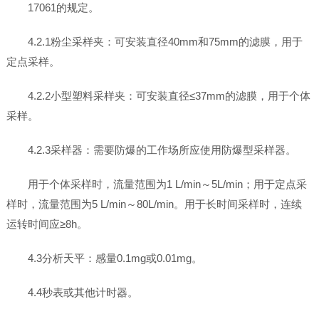
17061的规定。
4.2.1粉尘采样夹：可安装直径40mm和75mm的滤膜，用于
定点采样。
4.2.2小型塑料采样夹：可安装直径≤37mm的滤膜，用于个体
采样。
4.2.3采样器：需要防爆的工作场所应使用防爆型采样器。
用于个体采样时，流量范围为1 L/min～5L/min；用于定点采
样时，流量范围为5 L/min～80L/min。用于长时间采样时，连续
运转时间应≥8h。
4.3分析天平：感量0.1mg或0.01mg。
4.4秒表或其他计时器。