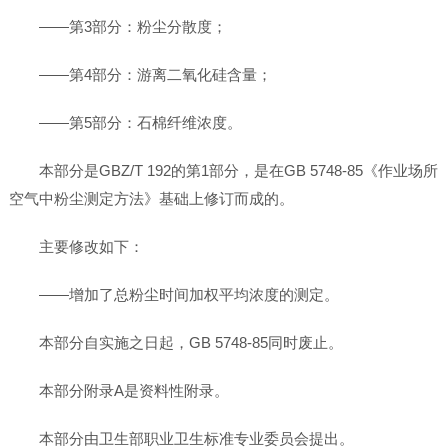
——第3部分：粉尘分散度；
——第4部分：游离二氧化硅含量；
——第5部分：石棉纤维浓度。
本部分是GBZ/T 192的第1部分，是在GB 5748-85《作业场所
空气中粉尘测定方法》基础上修订而成的。
主要修改如下：
——增加了总粉尘时间加权平均浓度的测定。
本部分自实施之日起，GB 5748-85同时废止。
本部分附录A是资料性附录。
本部分由卫生部职业卫生标准专业委员会提出。