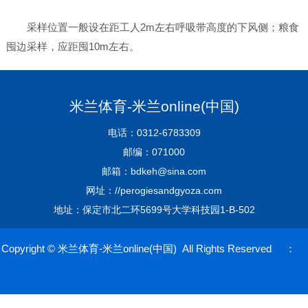
采样位置一般设在距工人2m左右呼吸带高度的下风侧；粮食
囤边采样，应距囤10m左右。
米兰体育-米兰online(中国)
电话：0312-6783309
邮编：071000
邮箱：bdkeh@sina.com
网址：//perogiesandgyoza.com
地址：保定市北二环5699号大学科技园1-B-502
Copyright © 米兰体育-米兰online(中国) All Rights Reserved ：