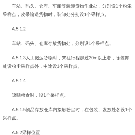
车站、码头、仓库、车船等装卸货物作业处，分别设1个粉尘
采样点，皮带输送货物时，装卸处分别设1个采样点。
A.5.1.2
车站、码头、仓库存放货物处，分别设1个采样点。
A.5.1.3人工搬运货物时，来往行程超过30m以上者，除装卸
处设粉尘采样点外，中途设1个采样点。
A.5.1.4
晾晒粮食时，设1个采样点。
A.5.1.5物品存放仓库内接触粉尘时，在包装、发放处各设1个
采样点。
A.5.2采样位置