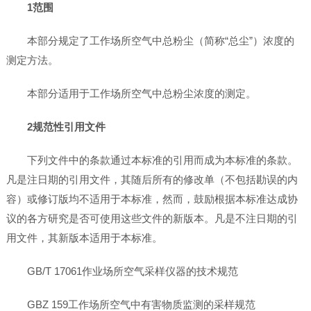
1范围
本部分规定了工作场所空气中总粉尘（简称“总尘”）浓度的
测定方法。
本部分适用于工作场所空气中总粉尘浓度的测定。
2规范性引用文件
下列文件中的条款通过本标准的引用而成为本标准的条款。
凡是注日期的引用文件，其随后所有的修改单（不包括勘误的内
容）或修订版均不适用于本标准，然而，鼓励根据本标准达成协
议的各方研究是否可使用这些文件的新版本。凡是不注日期的引
用文件，其新版本适用于本标准。
GB/T 17061作业场所空气采样仪器的技术规范
GBZ 159工作场所空气中有害物质监测的采样规范