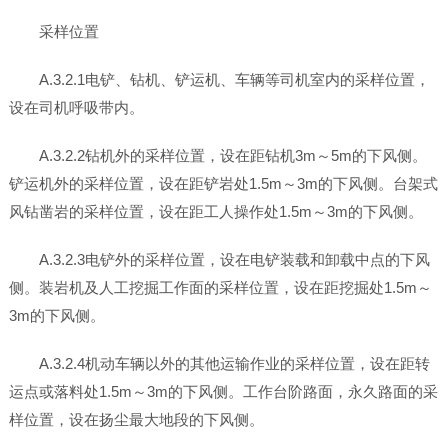
采样位置
A.3.2.1电铲、钻机、铲运机、车辆等司机室内的采样位置，
设在司机呼吸带内。
A.3.2.2钻机外的采样位置，设在距钻机3m～5m的下风侧。
铲运机外的采样位置，设在距铲岩处1.5m～3m的下风侧。台架式
风钻凿岩的采样位置，设在距工人操作处1.5m～3m的下风侧。
A.3.2.3电铲外的采样位置，设在电铲装载和卸载中点的下风
侧。装岩机及人工挖掘工作面的采样位置，设在距挖掘处1.5m～
3m的下风侧。
A.3.2.4机动车辆以外的其他运输作业的采样位置，设在距转
运点或落料处1.5m～3m的下风侧。工作台阶路面，永久路面的采
样位置，设在扬尘最大地段的下风侧。