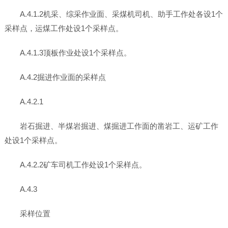
A.4.1.2机采、综采作业面、采煤机司机、助手工作处各设1个
采样点，运煤工作处设1个采样点。
A.4.1.3顶板作业处设1个采样点。
A.4.2掘进作业面的采样点
A.4.2.1
岩石掘进、半煤岩掘进、煤掘进工作面的凿岩工、运矿工作
处设1个采样点。
A.4.2.2矿车司机工作处设1个采样点。
A.4.3
采样位置