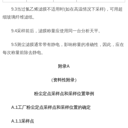
9.3当过氯乙烯滤膜不适用时(如在高温情况下采样)，可用超
细玻璃纤维滤纸。
9.4采样前后，滤膜称量应使用同一台分析天平。
9.5测尘滤膜通常带有静电，影响称量的准确性，因此，应在
每次称量前除去静电。
附录A
（资料性附录）
粉尘定点采样点和采样位置举例
A.1工厂粉尘定点采样点和采样位置的确定
A.1.1采样点