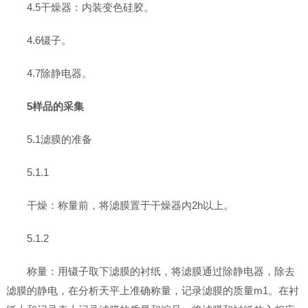
4.5干燥器：内装变色硅胶。
4.6镊子。
4.7除静电器。
5样品的采集
5.1滤膜的准备
5.1.1
干燥：称量前，将滤膜置于干燥器内2h以上。
5.1.2
称量：用镊子取下滤膜的衬纸，将滤膜通过除静电器，除去
滤膜的静电，在分析天平上准确称量，记录滤膜的质量m1。在衬