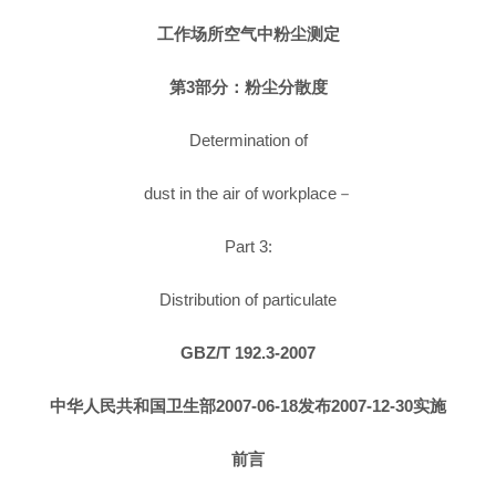
工作场所空气中粉尘测定
第3部分：粉尘分散度
Determination of
dust in the air of workplace－
Part 3:
Distribution of particulate
GBZ/T 192.3-2007
中华人民共和国卫生部2007-06-18发布2007-12-30实施
前言