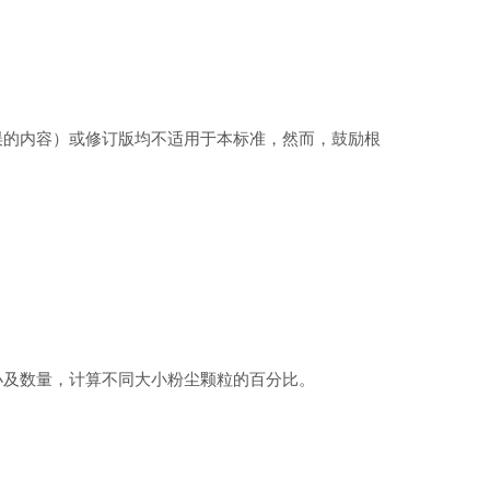
误的内容）或修订版均不适用于本标准，然而，鼓励根
小及数量，计算不同大小粉尘颗粒的百分比。