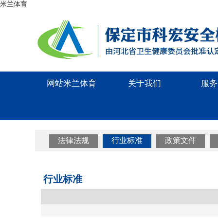
米兰体育
网站米兰体育
关于我们
服务
法律法规
行业标准
政策文件
行业标准