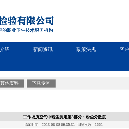
介绍
新闻资讯
政策法规
客
其他资料
下载专区
工作场所空气中粉尘测定第3部分：粉尘分散度
添加时间：2013-08-08 09:35:31 浏览次数：1661