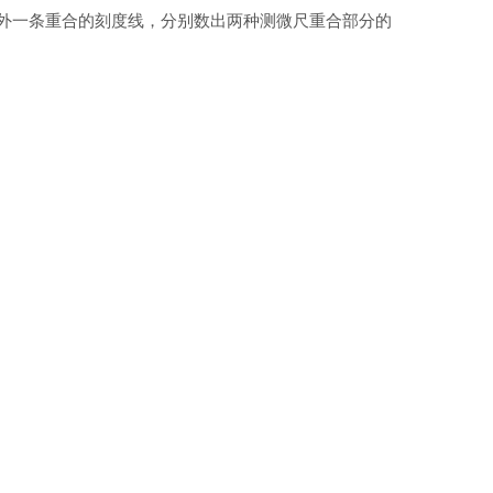
外一条重合的刻度线，分别数出两种测微尺重合部分的