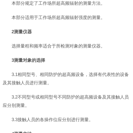
本部分规定了工作场所超高频辐射的测量方法。
本部分适用于工作场所超高频辐射强度的测量。
2测量仪器
选择量程和频率适合于所检测对象的测量仪器。
3测量对象的选择
3.1相同型号、相同防护的超高频设备，选择有代表性的设备
及其接触人员进行测量。
3.2不同型号或相同型号不同防护的超高频设备及其接触人员
应分别测量。
3.3接触人员的各操作位应分别进行测量。