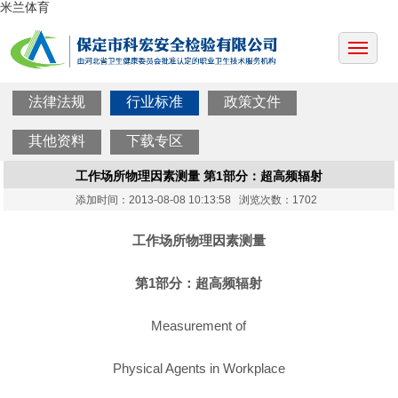
米兰体育
法律法规
行业标准
政策文件
其他资料
下载专区
工作场所物理因素测量 第1部分：超高频辐射
添加时间：2013-08-08 10:13:58 浏览次数：1702
工作场所物理因素测量
第1部分：超高频辐射
Measurement of
Physical Agents in Workplace