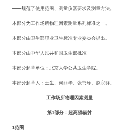
——规范了使用范围、测量仪器要求及测量方法。
本部分为工作场所物理因素测量系列标准之一。
本部分由卫生部职业卫生标准专业委员会提出。
本部分由中华人民共和国卫生部批准
本部分起草单位：北京大学公共卫生学院。
本部分起草人：王生、何丽华、张书珍、赵宗群。
工作场所物理因素测量
第1部分：超高频辐射
1范围