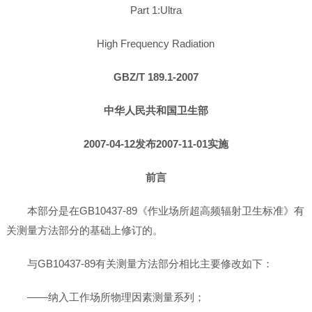
Part 1:Ultra
High Frequency Radiation
GBZ/T 189.1-2007
中华人民共和国卫生部
2007-04-12发布2007-11-01实施
前言
本部分是在GB10437-89《作业场所超高频辐射卫生标准》有
关测量方法部分的基础上修订的。
与GB10437-89有关测量方法部分相比主要修改如下：
——纳入工作场所物理因素测量系列；