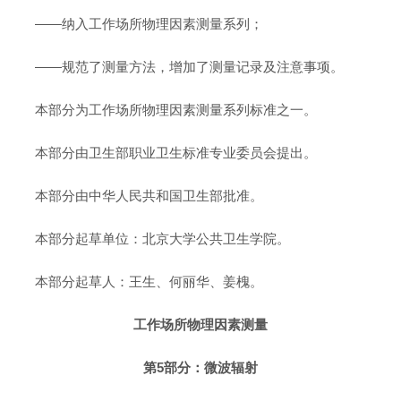
——纳入工作场所物理因素测量系列；
——规范了测量方法，增加了测量记录及注意事项。
本部分为工作场所物理因素测量系列标准之一。
本部分由卫生部职业卫生标准专业委员会提出。
本部分由中华人民共和国卫生部批准。
本部分起草单位：北京大学公共卫生学院。
本部分起草人：王生、何丽华、姜槐。
工作场所物理因素测量
第5部分：微波辐射