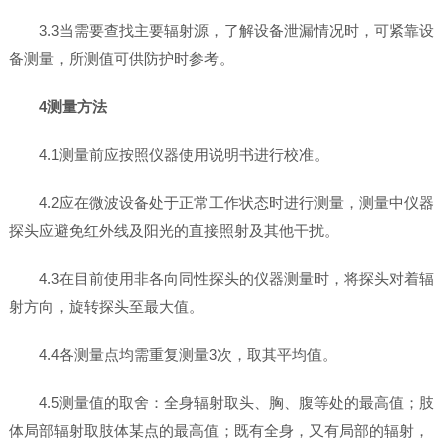
3.3当需要查找主要辐射源，了解设备泄漏情况时，可紧靠设
备测量，所测值可供防护时参考。
4测量方法
4.1测量前应按照仪器使用说明书进行校准。
4.2应在微波设备处于正常工作状态时进行测量，测量中仪器
探头应避免红外线及阳光的直接照射及其他干扰。
4.3在目前使用非各向同性探头的仪器测量时，将探头对着辐
射方向，旋转探头至最大值。
4.4各测量点均需重复测量3次，取其平均值。
4.5测量值的取舍：全身辐射取头、胸、腹等处的最高值；肢
体局部辐射取肢体某点的最高值；既有全身，又有局部的辐射，