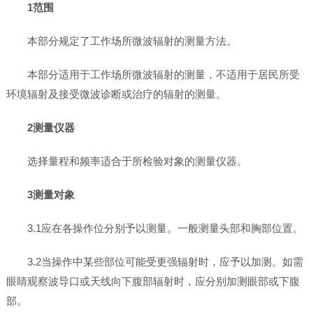
1范围
本部分规定了工作场所微波辐射的测量方法。
本部分适用于工作场所微波辐射的测量，不适用于居民所受
环境辐射及接受微波诊断或治疗的辐射的测量。
2测量仪器
选择量程和频率适合于所检验对象的测量仪器。
3测量对象
3.1应在各操作位分别予以测量。一般测量头部和胸部位置。
3.2当操作中某些部位可能受更强辐射时，应予以加测。如需
眼睛观察波导口或天线向下腹部辐射时，应分别加测眼部或下腹
部。