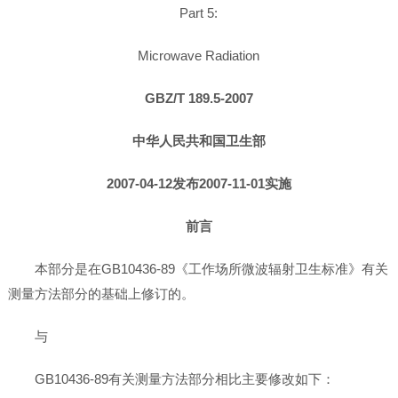
Part 5:
Microwave Radiation
GBZ/T 189.5-2007
中华人民共和国卫生部
2007-04-12发布2007-11-01实施
前言
本部分是在GB10436-89《工作场所微波辐射卫生标准》有关
测量方法部分的基础上修订的。
与
GB10436-89有关测量方法部分相比主要修改如下：