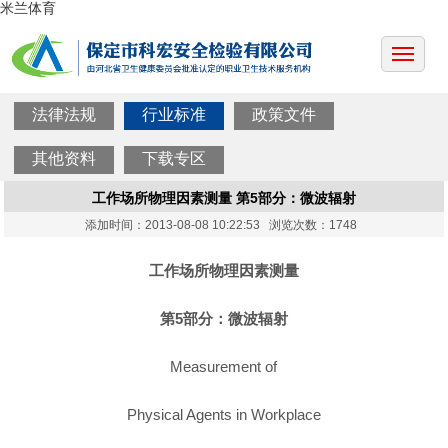
米兰体育
法律法规
行业标准
政策文件
其他资料
下载专区
工作场所物理因素测量 第5部分：微波辐射
添加时间：2013-08-08 10:22:53 浏览次数：1748
工作场所物理因素测量
第5部分：微波辐射
Measurement of
Physical Agents in Workplace